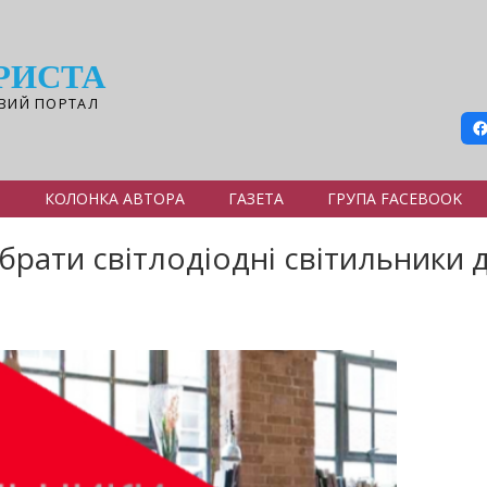
РИСТА
ВИЙ ПОРТАЛ
Я
КОЛОНКА АВТОРА
ГАЗЕТА
ГРУПА FACEBOOK
обрати світлодіодні світильники