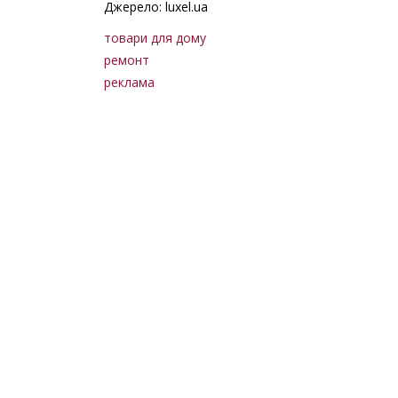
Джерело: luxel.ua
товари для дому
ремонт
реклама