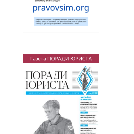
Газета ПОРАДИ ЮРИСТА