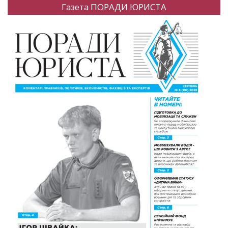
Газета ПОРАДИ ЮРИСТА