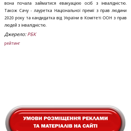
вона почала займатися евакуацією осіб з інвалідністю.
Також Сачу - лауретка Національної премії з прав людини
2020 року та кандидатка від України в Комітеті ООН з прав
людей з інвалідністю.
Джерело:
РБК
рейтинг