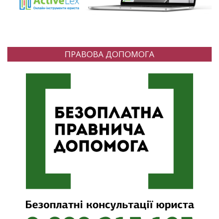
ПРАВОВА ДОПОМОГА