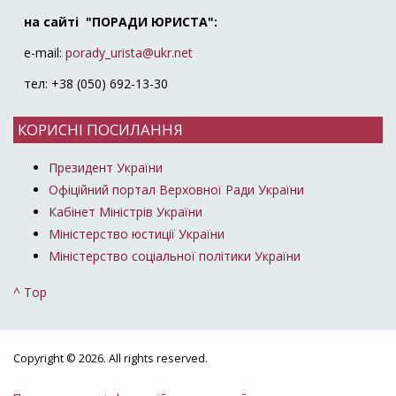
на сайті "ПОРАДИ ЮРИСТА":
e-mail:
porady_urista@ukr.net
тел: +38 (050) 692-13-30
КОРИСНІ ПОСИЛАННЯ
Президент України
Офіційний портал Верховної Ради України
Кабінет Міністрів України
Міністерство юстиції України
Міністерство соціальної політики України
^ Top
Copyright © 2026. All rights reserved.