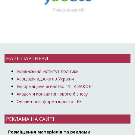
НАШІ ПАРТНЕРИ
Український інститут політики
Асоціація адвокатів України
Інформаційне агенство "ЛІГА:ЗАКОН"
Академія консалтингового бізнесу
Онлайн-платформа юриста LEX
РЕКЛАМА НА САЙТІ
Розміщення матеріалів та реклами