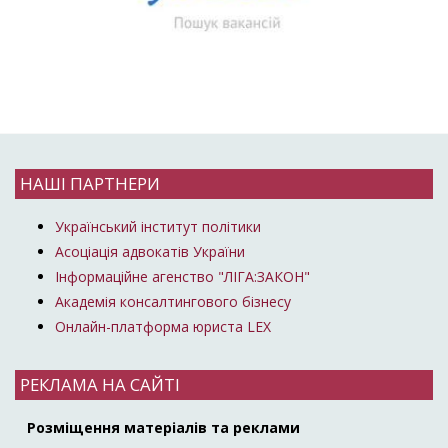
НАШІ ПАРТНЕРИ
Український інститут політики
Асоціація адвокатів України
Інформаційне агенство "ЛІГА:ЗАКОН"
Академія консалтингового бізнесу
Онлайн-платформа юриста LEX
РЕКЛАМА НА САЙТІ
Розміщення матеріалів та реклами