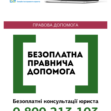
ПРАВОВА ДОПОМОГА