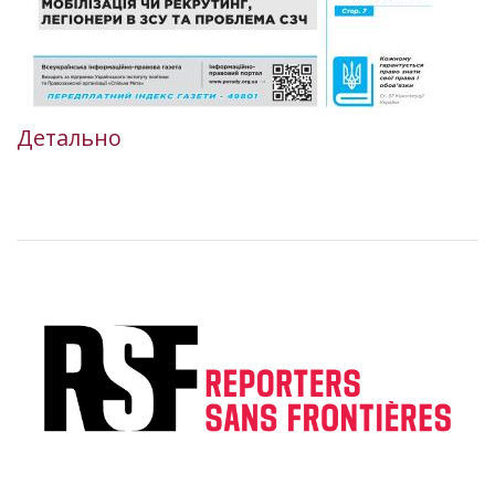
Детально