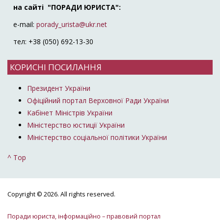
на сайті "ПОРАДИ ЮРИСТА":
e-mail:
porady_urista@ukr.net
тел: +38 (050) 692-13-30
КОРИСНІ ПОСИЛАННЯ
Президент України
Офіційний портал Верховної Ради України
Кабінет Міністрів України
Міністерство юстиції України
Міністерство соціальної політики України
^ Top
Copyright © 2026. All rights reserved.
Поради юриста, інформаційно – правовий портал