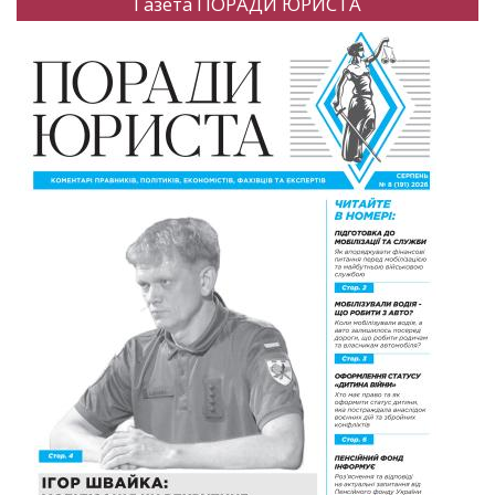
Газета ПОРАДИ ЮРИСТА