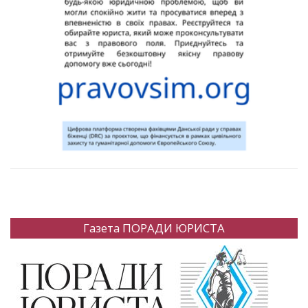
Газета ПОРАДИ ЮРИСТА