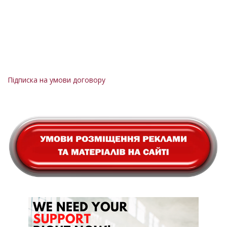
Підписка на умови договору