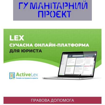
ПРАВОВА ДОПОМОГА