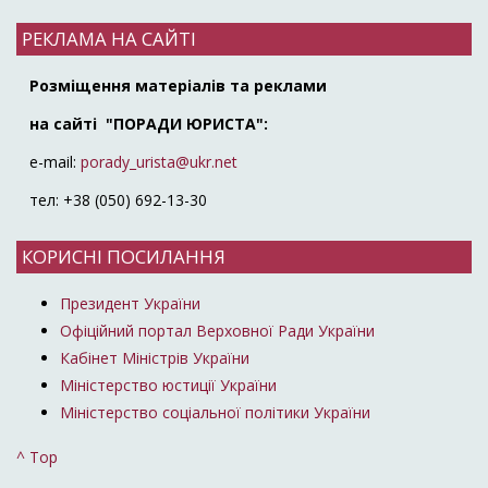
РЕКЛАМА НА САЙТІ
Розміщення матеріалів та реклами
на сайті "ПОРАДИ ЮРИСТА":
e-mail:
porady_urista@ukr.net
тел: +38 (050) 692-13-30
КОРИСНІ ПОСИЛАННЯ
Президент України
Офіційний портал Верховної Ради України
Кабінет Міністрів України
Міністерство юстиції України
Міністерство соціальної політики України
^ Top