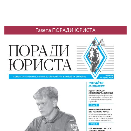
Газета ПОРАДИ ЮРИСТА