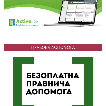
ПРАВОВА ДОПОМОГА