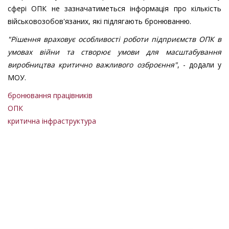
сфері ОПК не зазначатиметься інформація про кількість
військовозобов'язаних, які підлягають бронюванню.
"Рішення враховує особливості роботи підприємств ОПК в
умовах війни та створює умови для масштабування
виробництва критично важливого озброєння"
, - додали у
МОУ.
бронювання працівників
ОПК
критична інфраструктура