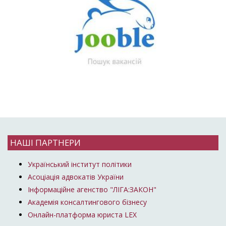
НАШІ ПАРТНЕРИ
Український інститут політики
Асоціація адвокатів України
Інформаційне агенство "ЛІГА:ЗАКОН"
Академія консалтингового бізнесу
Онлайн-платформа юриста LEX