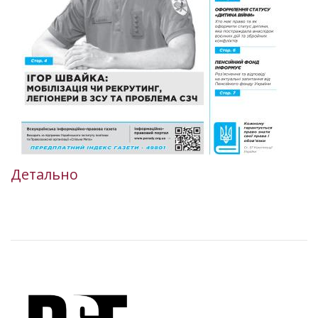
Детально