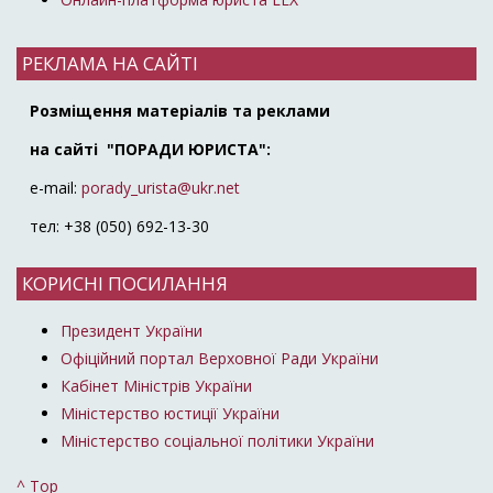
РЕКЛАМА НА САЙТІ
Розміщення матеріалів та реклами
на сайті "ПОРАДИ ЮРИСТА":
e-mail:
porady_urista@ukr.net
тел: +38 (050) 692-13-30
КОРИСНІ ПОСИЛАННЯ
Президент України
Офіційний портал Верховної Ради України
Кабінет Міністрів України
Міністерство юстиції України
Міністерство соціальної політики України
^ Top