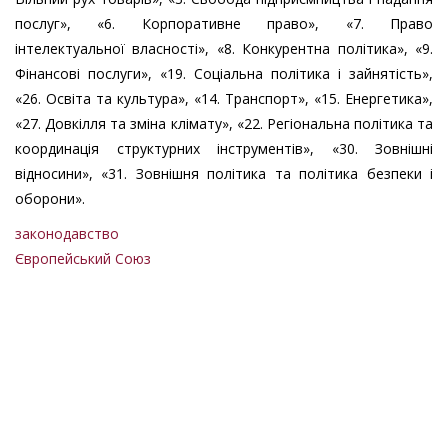
послуг», «6. Корпоративне право», «7. Право
інтелектуальної власності», «8. Конкурентна політика», «9.
Фінансові послуги», «19. Соціальна політика і зайнятість»,
«26. Освіта та культура», «14. Транспорт», «15. Енергетика»,
«27. Довкілля та зміна клімату», «22. Регіональна політика та
координація структурних інструментів», «30. Зовнішні
відносини», «31. Зовнішня політика та політика безпеки і
оборони».
законодавство
Європейський Союз