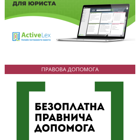
ПРАВОВА ДОПОМОГА