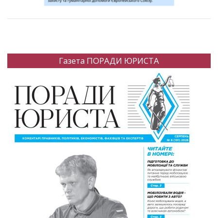
Газета ПОРАДИ ЮРИСТА