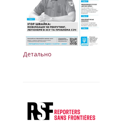
Детально