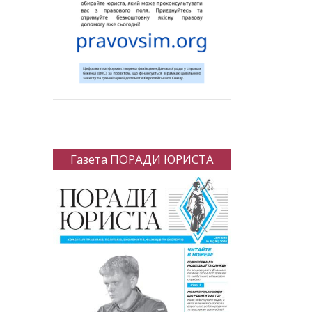
Газета ПОРАДИ ЮРИСТА