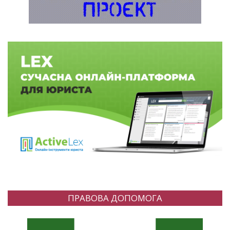
ПРАВОВА ДОПОМОГА