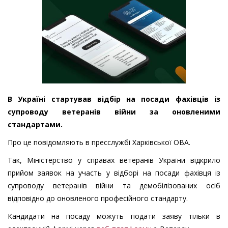
В Україні стартував відбір на посади фахівців із
супроводу ветеранів війни за оновленими
стандартами.
Про це повідомляють в пресслужбі Харківської ОВА.
Так, Міністерство у справах ветеранів України відкрило
прийом заявок на участь у відборі на посади фахівця із
супроводу ветеранів війни та демобілізованих осіб
відповідно до оновленого професійного стандарту.
Кандидати на посаду можуть подати заяву тільки в