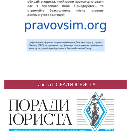
Газета ПОРАДИ ЮРИСТА