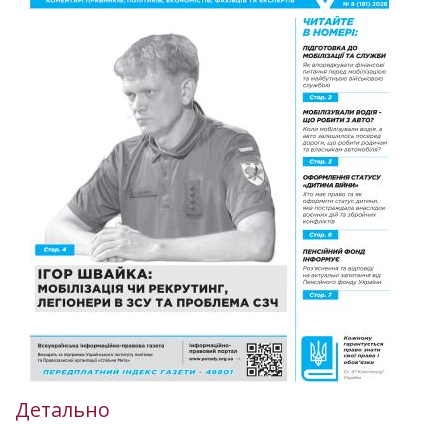
Детально