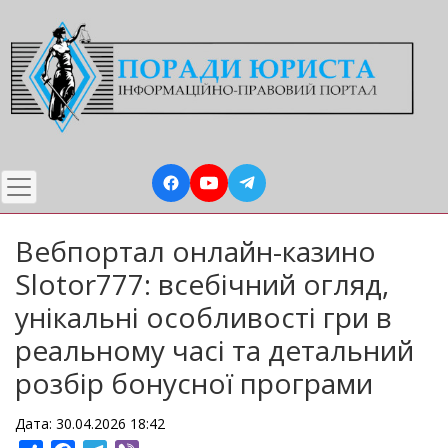
Перейти
до
основного
вмісту
Вебпортал онлайн-казино
Slotor777: всебічний огляд,
унікальні особливості гри в
реальному часі та детальний
розбір бонусної програми
Дата: 30.04.2026 18:42