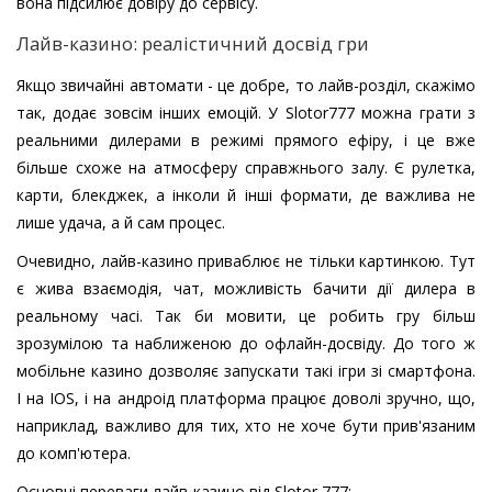
вона підсилює довіру до сервісу.
Лайв-казино: реалістичний досвід гри
Якщо звичайні автомати - це добре, то лайв-розділ, скажімо
так, додає зовсім інших емоцій. У Slotor777 можна грати з
реальними дилерами в режимі прямого ефіру, і це вже
більше схоже на атмосферу справжнього залу. Є рулетка,
карти, блекджек, а інколи й інші формати, де важлива не
лише удача, а й сам процес.
Очевидно, лайв-казино приваблює не тільки картинкою. Тут
є жива взаємодія, чат, можливість бачити дії дилера в
реальному часі. Так би мовити, це робить гру більш
зрозумілою та наближеною до офлайн-досвіду. До того ж
мобільне казино дозволяє запускати такі ігри зі смартфона.
І на IOS, і на андроід платформа працює доволі зручно, що,
наприклад, важливо для тих, хто не хоче бути прив'язаним
до комп'ютера.
Основні переваги лайв-казино від Slotor 777: