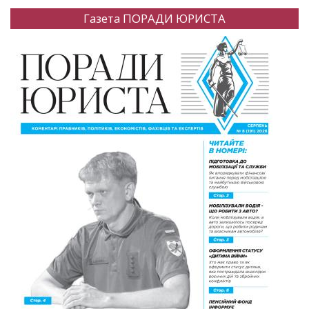
Газета ПОРАДИ ЮРИСТА