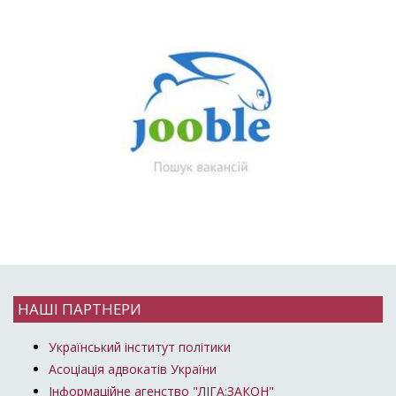
НАШІ ПАРТНЕРИ
Український інститут політики
Асоціація адвокатів України
Інформаційне агенство "ЛІГА:ЗАКОН"