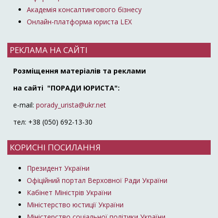
Академія консалтингового бізнесу
Онлайн-платформа юриста LEX
РЕКЛАМА НА САЙТІ
Розміщення матеріалів та реклами
на сайті "ПОРАДИ ЮРИСТА":
e-mail:
porady_urista@ukr.net
тел: +38 (050) 692-13-30
КОРИСНІ ПОСИЛАННЯ
Президент України
Офіційний портал Верховної Ради України
Кабінет Міністрів України
Міністерство юстиції України
Міністерство соціальної політики України