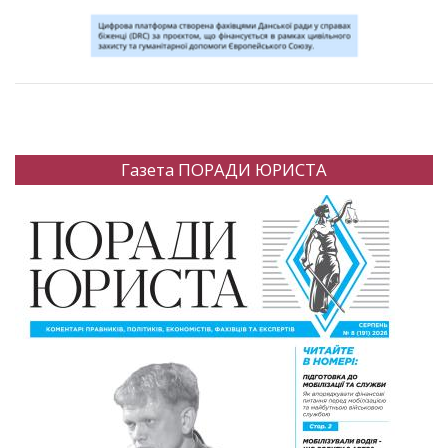
Газета ПОРАДИ ЮРИСТА