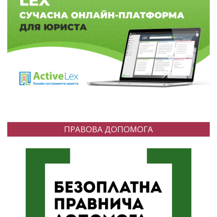
ПРАВОВА ДОПОМОГА