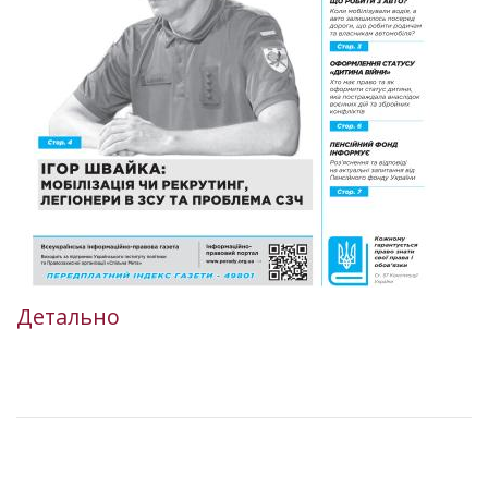
Детально