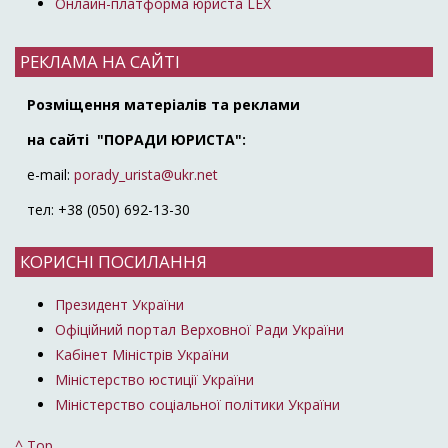
Онлайн-платформа юриста LEX
РЕКЛАМА НА САЙТІ
Розміщення матеріалів та реклами
на сайті "ПОРАДИ ЮРИСТА":
e-mail:
porady_urista@ukr.net
тел: +38 (050) 692-13-30
КОРИСНІ ПОСИЛАННЯ
Президент України
Офіційний портал Верховної Ради України
Кабінет Міністрів України
Міністерство юстиції України
Міністерство соціальної політики України
^ Top