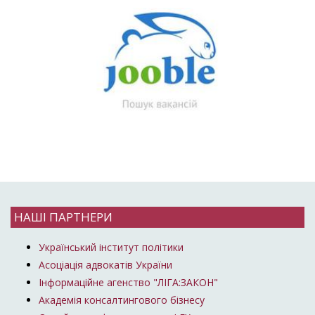
НАШІ ПАРТНЕРИ
Український інститут політики
Асоціація адвокатів України
Інформаційне агенство "ЛІГА:ЗАКОН"
Академія консалтингового бізнесу