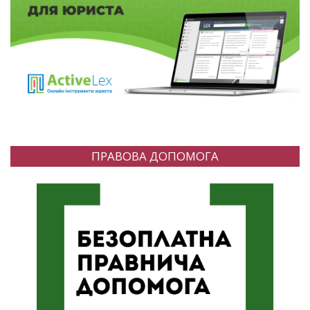
ПРАВОВА ДОПОМОГА