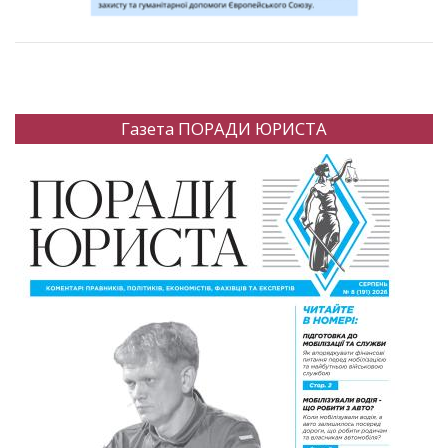
Газета ПОРАДИ ЮРИСТА