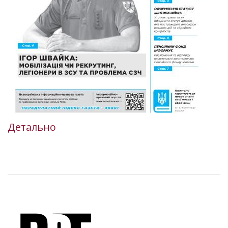
Детально