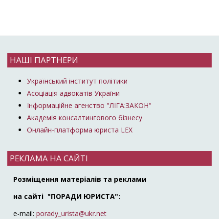
НАШІ ПАРТНЕРИ
Український інститут політики
Асоціація адвокатів України
Інформаційне агенство "ЛІГА:ЗАКОН"
Академія консалтингового бізнесу
Онлайн-платформа юриста LEX
РЕКЛАМА НА САЙТІ
Розміщення матеріалів та реклами
на сайті "ПОРАДИ ЮРИСТА":
e-mail:
porady_urista@ukr.net