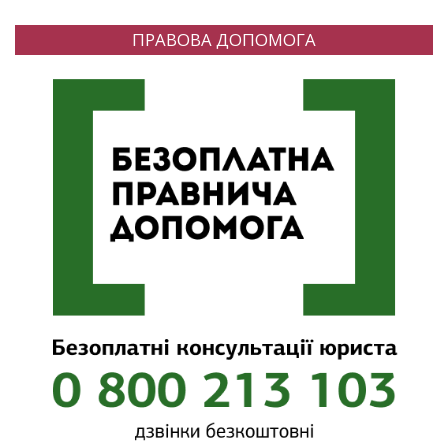
ПРАВОВА ДОПОМОГА