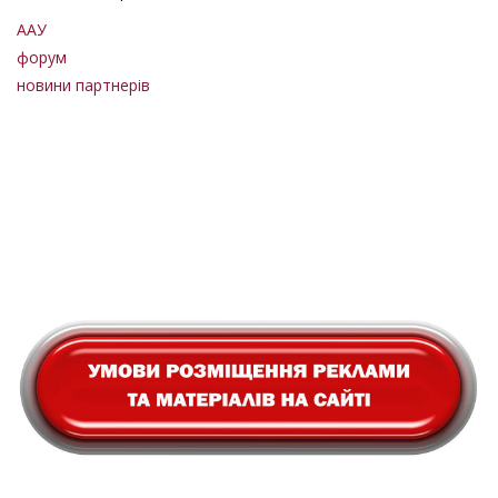
ААУ
форум
новини партнерів