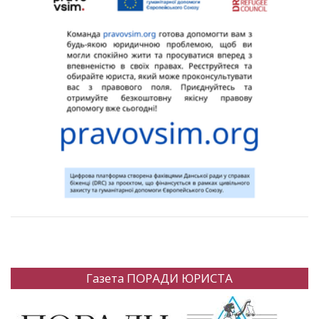
Газета ПОРАДИ ЮРИСТА