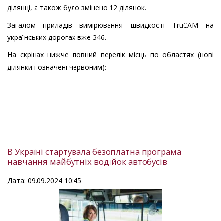
ділянці, а також було змінено 12 ділянок.
Загалом приладів вимірювання швидкості TruCAM на
українських дорогах вже 346.
На скрінах нижче повний перелік місць по областях (нові
ділянки позначені червоним):
В Україні стартувала безоплатна програма
навчання майбутніх водійок автобусів
Дата: 09.09.2024 10:45