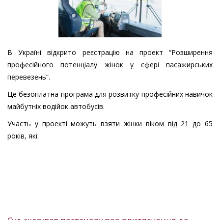
В Україні відкрито реєстрацію на проект “Розширення
професійного потенціалу жінок у сфері пасажирських
перевезень”.
Це безоплатна програма для розвитку професійних навичок
майбутніх водійок автобусів.
Участь у проекті можуть взяти жінки віком від 21 до 65
років, які: