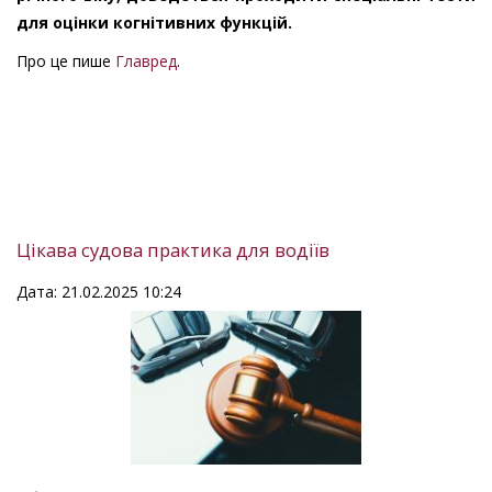
для оцінки когнітивних функцій.
Про це пише
Главред
.
Цікава судова практика для водіїв
Дата: 21.02.2025 10:24