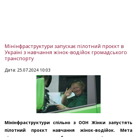
Мінінфраструктури запускає пілотний проєкт в
Україні з навчання жінок-водійок громадського
транспорту
Дата: 25.07.2024 10:03
Мінінфраструктури спільно з ООН Жінки запустять
пілотний проєкт навчання жінок-водійок. Мета