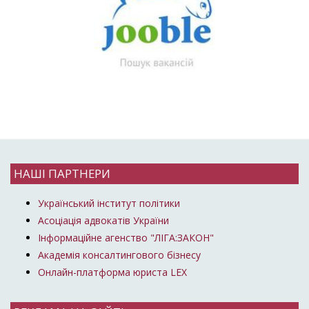
НАШІ ПАРТНЕРИ
Український інститут політики
Асоціація адвокатів України
Інформаційне агенство "ЛІГА:ЗАКОН"
Академія консалтингового бізнесу
Онлайн-платформа юриста LEX