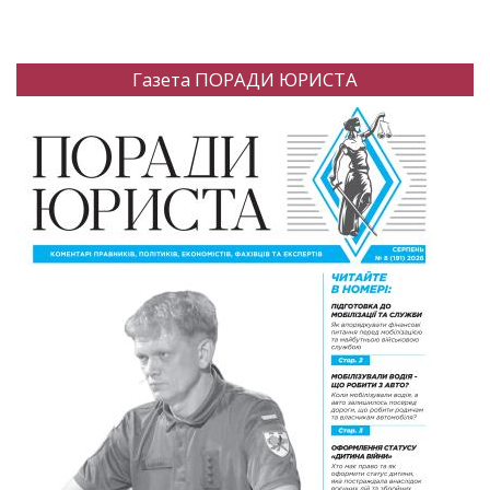
Газета ПОРАДИ ЮРИСТА