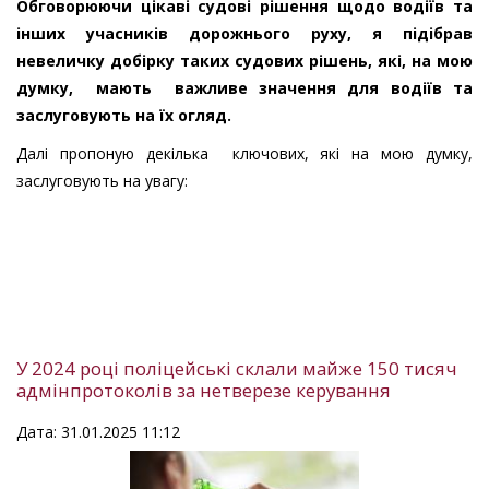
Обговорюючи цікаві судові рішення щодо водіїв та
інших учасників дорожнього руху, я підібрав
невеличку добірку таких судових рішень, які, на мою
думку, мають важливе значення для водіїв та
заслуговують на їх огляд.
Далі пропоную декілька ключових, які на мою думку,
заслуговують на увагу:
У 2024 році поліцейські склали майже 150 тисяч
адмінпротоколів за нетверезе керування
Дата: 31.01.2025 11:12