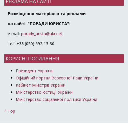
РЕКЛАМА НА САЙТІ
Розміщення матеріалів та реклами
на сайті "ПОРАДИ ЮРИСТА":
e-mail:
porady_urista@ukr.net
тел: +38 (050) 692-13-30
КОРИСНІ ПОСИЛАННЯ
Президент України
Офіційний портал Верховної Ради України
Кабінет Міністрів України
Міністерство юстиції України
Міністерство соціальної політики України
^ Top