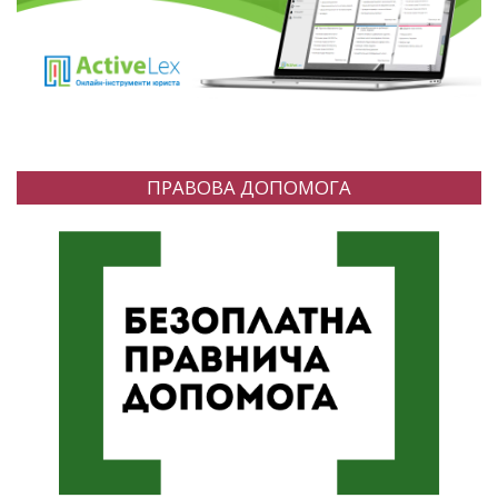
ПРАВОВА ДОПОМОГА