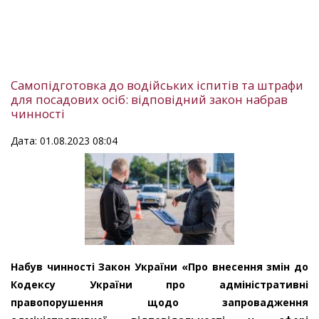
Самопідготовка до водійських іспитів та штрафи
для посадових осіб: відповідний закон набрав
чинності
Дата: 01.08.2023 08:04
Набув чинності Закон України «Про внесення змін до
Кодексу України про адміністративні
правопорушення щодо запровадження