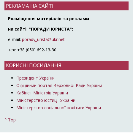
РЕКЛАМА НА САЙТІ
Розміщення матеріалів та реклами
на сайті "ПОРАДИ ЮРИСТА":
e-mail:
porady_urista@ukr.net
тел: +38 (050) 692-13-30
КОРИСНІ ПОСИЛАННЯ
Президент України
Офіційний портал Верховної Ради України
Кабінет Міністрів України
Міністерство юстиції України
Міністерство соціальної політики України
^ Top