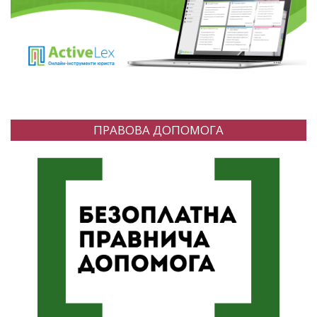
ПРАВОВА ДОПОМОГА