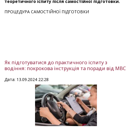
теоретичного іспиту після самостійної підготовки.
ПРОЦЕДУРА САМОСТІЙНОЇ ПІДГОТОВКИ
Як підготуватися до практичного іспиту з
водіння: покрокова інструкція та поради від МВС
Дата: 13.09.2024 22:28