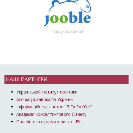
НАШІ ПАРТНЕРИ
Український інститут політики
Асоціація адвокатів України
Інформаційне агенство "ЛІГА:ЗАКОН"
Академія консалтингового бізнесу
Онлайн-платформа юриста LEX