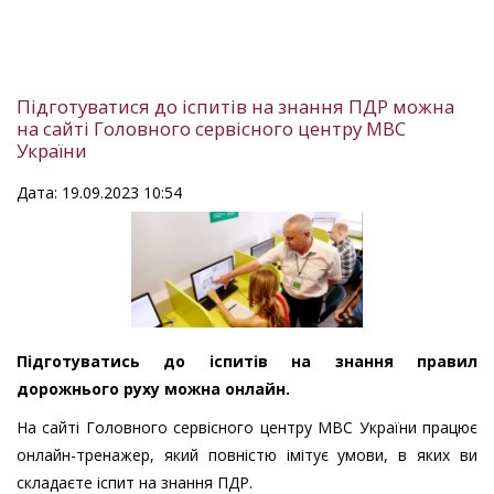
Підготуватися до іспитів на знання ПДР можна
на сайті Головного сервісного центру МВС
України
Дата: 19.09.2023 10:54
Підготуватись до іспитів на знання правил
дорожнього руху можна онлайн.
На сайті Головного сервісного центру МВС України працює
онлайн-тренажер, який повністю імітує умови, в яких ви
складаєте іспит на знання ПДР.