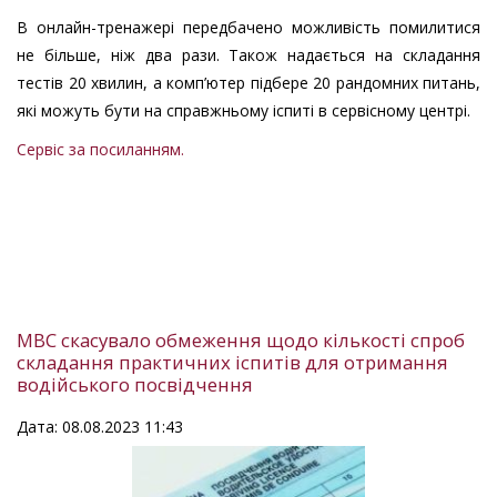
В онлайн-тренажері передбачено можливість помилитися
не більше, ніж два рази. Також надається на складання
тестів 20 хвилин, а комп’ютер підбере 20 рандомних питань,
які можуть бути на справжньому іспиті в сервісному центрі.
Сервіс за посиланням.
МВС скасувало обмеження щодо кількості спроб
складання практичних іспитів для отримання
водійського посвідчення
Дата: 08.08.2023 11:43