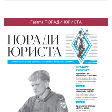
Газета ПОРАДИ ЮРИСТА