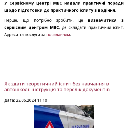
У Сервісному центрі МВС надали практичні поради
щодо підготовки до практичного іспиту з водіння.
Перше, що потрібно зробити, це
визначитися з
сервісним центром МВС
, де складати практичний іспит.
Адреси та послуги за
посиланням
.
Як здати теоретичний іспит без навчання в
автошколі: інструкція та перелік документів
Дата: 22.06.2024 11:10