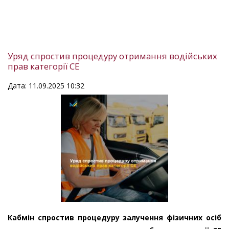
Уряд спростив процедуру отримання водійських
прав категорії СЕ
Дата: 11.09.2025 10:32
Кабмін спростив процедуру залучення фізичних осіб