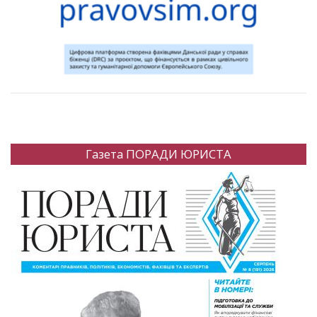
Газета ПОРАДИ ЮРИСТА