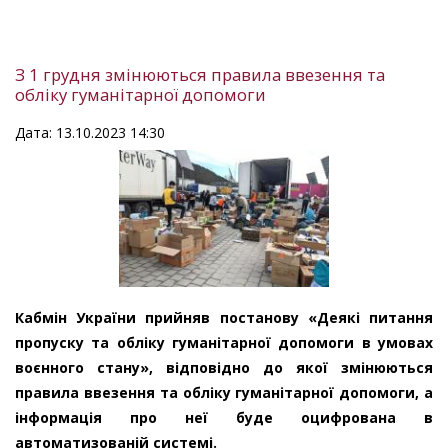
З 1 грудня змінюються правила ввезення та
обліку гуманітарної допомоги
Дата: 13.10.2023 14:30
Кабмін України прийняв постанову «Деякі питання
пропуску та обліку гуманітарної допомоги в умовах
воєнного стану», відповідно до якої змінюються
правила ввезення та обліку гуманітарної допомоги, а
інформація про неї буде оцифрована в
автоматизованій системі.