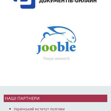
НАШІ ПАРТНЕРИ
Український інститут політики