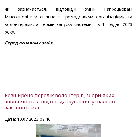
Як зазначається, відповідні зміни напрацьовані
Мінсоцполітики спільно з громадськими організаціями та
волонтерами, а термін запуску системи – з 1 грудня 2023
року.
Серед основних змін:
Розширено перелік волонтерів, збори яких
звільняються від оподаткування: ухвалено
законопроект
Дата: 10.07.2023 08:46