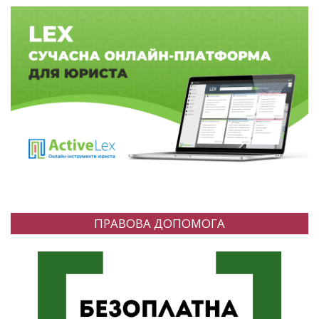
ПРАВОВА ДОПОМОГА