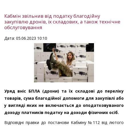
Кабмін звільнив від податку благодійну
закупівлю дронів, їх складових, а також технічне
обслуговування
Дата: 05.06.2023 10:10
Уряд вніс БПЛА (дрони) та їх складові до переліку
товарів, сума благодійної допомоги для закупівлі або
у вигляді яких не включається до оподатковуваного
доходу платників податку на доходи фізичних осіб.
Відповідні правки до постанови Кабміну №112 від лютого