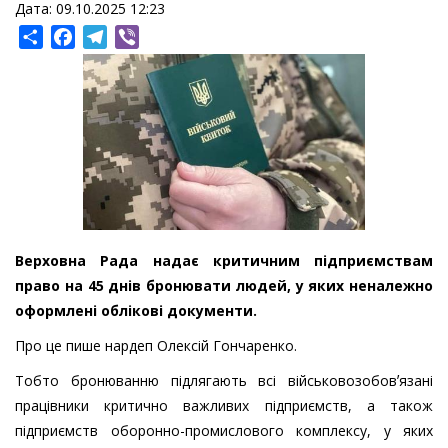
Дата: 09.10.2025 12:23
Share
Facebook
Telegram
Viber
Верховна Рада надає критичним підприємствам
право на 45 днів бронювати людей, у яких неналежно
оформлені облікові документи.
Про це пише нардеп Олексій Гончаренко.
Тобто бронюванню підлягають всі військовозобовʼязані
працівники критично важливих підприємств, а також
підприємств оборонно-промислового комплексу, у яких