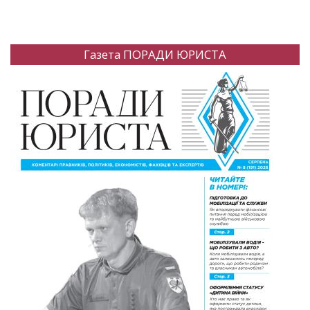
Газета ПОРАДИ ЮРИСТА