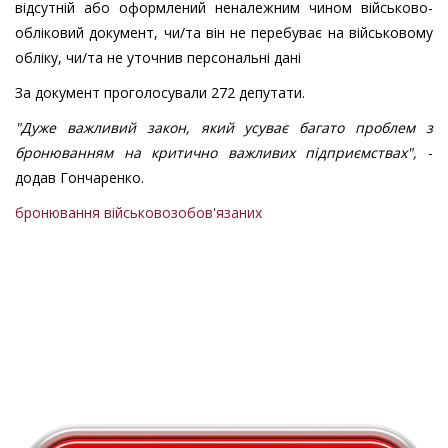
відсутній або оформлений неналежним чином військово-
обліковий документ, чи/та він не перебуває на військовому
обліку, чи/та не уточнив персональні дані
За документ проголосували 272 депутати.
"Дуже важливий закон, який усуває багато проблем з
бронюванням на критично важливих підприємствах",
-
додав Гончаренко.
бронювання військовозобов'язаних