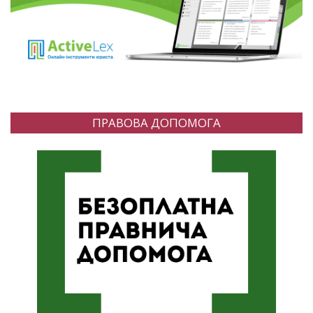
ПРАВОВА ДОПОМОГА