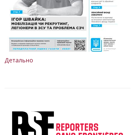
Детально