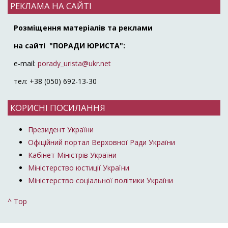
РЕКЛАМА НА САЙТІ
Розміщення матеріалів та реклами
на сайті "ПОРАДИ ЮРИСТА":
e-mail:
porady_urista@ukr.net
тел: +38 (050) 692-13-30
КОРИСНІ ПОСИЛАННЯ
Президент України
Офіційний портал Верховної Ради України
Кабінет Міністрів України
Міністерство юстиції України
Міністерство соціальної політики України
^ Top