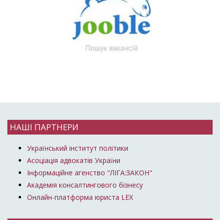
НАШІ ПАРТНЕРИ
Український інститут політики
Асоціація адвокатів України
Інформаційне агенство "ЛІГА:ЗАКОН"
Академія консалтингового бізнесу
Онлайн-платформа юриста LEX