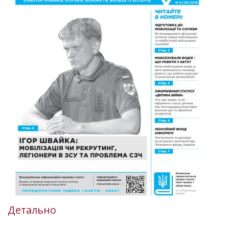
Детально