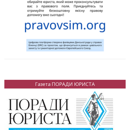
Газета ПОРАДИ ЮРИСТА