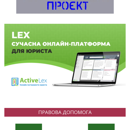
ПРАВОВА ДОПОМОГА