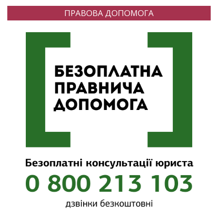
ПРАВОВА ДОПОМОГА