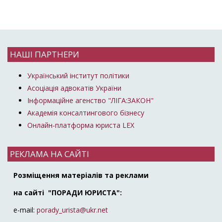
НАШІ ПАРТНЕРИ
Український інститут політики
Асоціація адвокатів України
Інформаційне агенство "ЛІГА:ЗАКОН"
Академія консалтингового бізнесу
Онлайн-платформа юриста LEX
РЕКЛАМА НА САЙТІ
Розміщення матеріалів та реклами
на сайті "ПОРАДИ ЮРИСТА":
e-mail:
porady_urista@ukr.net