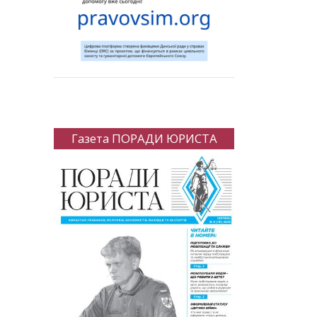
Газета ПОРАДИ ЮРИСТА