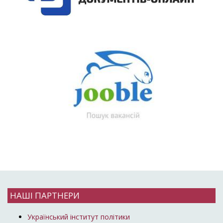
НАШІ ПАРТНЕРИ
Український інститут політики