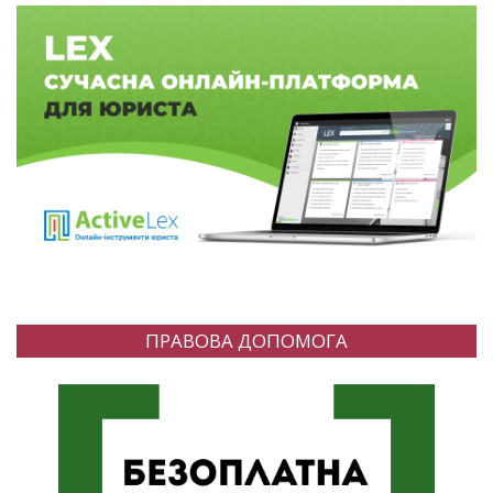
ПРАВОВА ДОПОМОГА