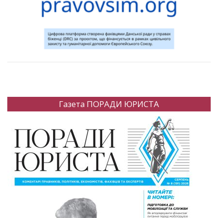
Газета ПОРАДИ ЮРИСТА