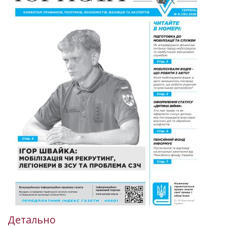
Детально