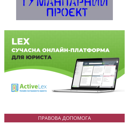
ПРАВОВА ДОПОМОГА