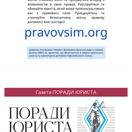
Газета ПОРАДИ ЮРИСТА