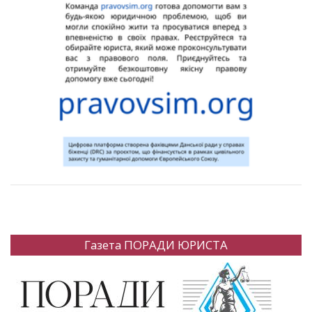
Газета ПОРАДИ ЮРИСТА