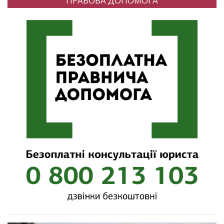
ПРАВОВА ДОПОМОГА