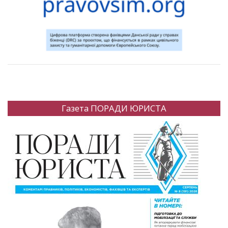
Газета ПОРАДИ ЮРИСТА