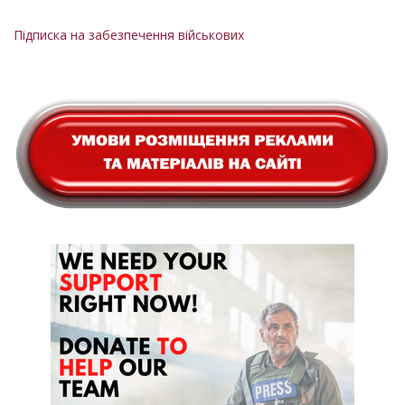
Підписка на забезпечення військових