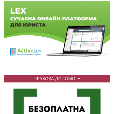
ПРАВОВА ДОПОМОГА