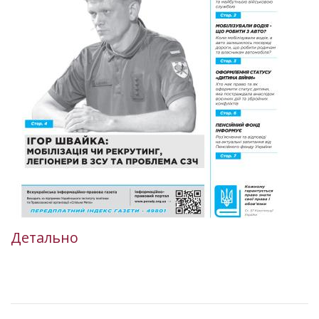
Детально