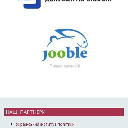
НАШІ ПАРТНЕРИ
Український інститут політики