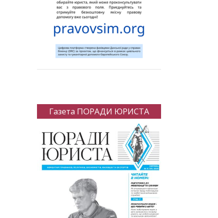
Газета ПОРАДИ ЮРИСТА