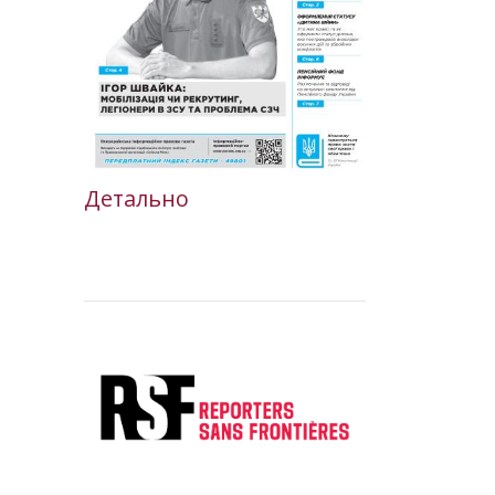
Детально