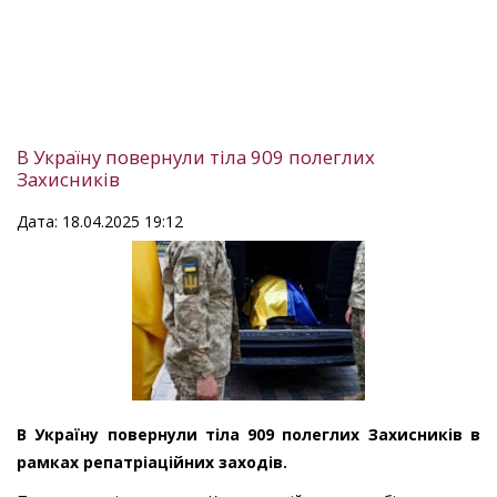
В Україну повернули тіла 909 полеглих
Захисників
Дата: 18.04.2025 19:12
В Україну повернули тіла 909 полеглих Захисників в
рамках репатріаційних заходів.