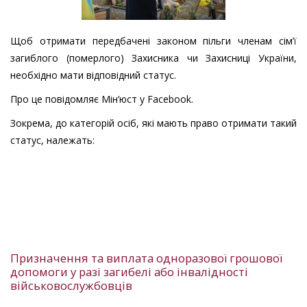
Щоб отримати передбачені законом пільги членам сім’ї
загиблого (померлого) Захисника чи Захисниці України,
необхідно мати відповідний статус.
Про це повідомляє Мін’юст у Facebook.
Зокрема, до категорій осіб, які мають право отримати такий
статус, належать:
Призначення та виплата одноразової грошової
допомоги у разі загибелі або інвалідності
військовослужбовців