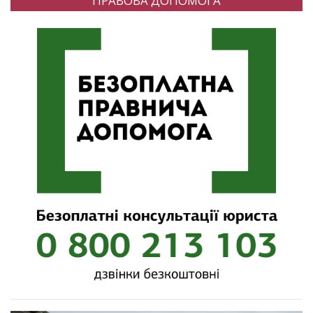
ПРАВОВА ДОПОМОГА