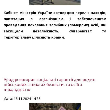
Кабінет міністрів України затвердив перелік заходів,
пов’язаних з організацією і забезпеченням
проведення поховання загиблих (померлих) осіб, які
захищали незалежність, суверенітет та
територіальну цілісність країни.
Уряд розширив соціальні гарантії для родин
військових, зниклих безвісти, та осіб з
інвалідністю
Дата: 13.11.2024 14:53