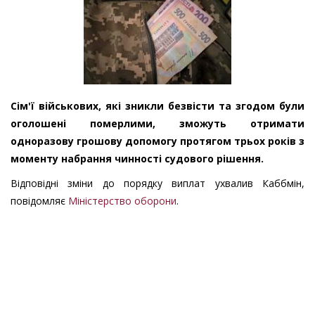
Сім'ї військових, які зникли безвісти та згодом були
оголошені померлими, зможуть отримати
одноразову грошову допомогу протягом трьох років з
моменту набрання чинності судового рішення.
Відповідні зміни до порядку виплат ухвалив Каббмін,
повідомляє
Міністерство оборони
.