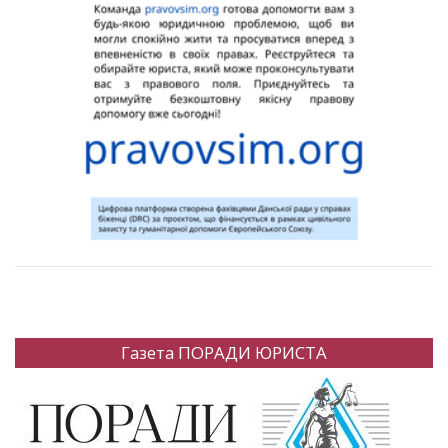
Газета ПОРАДИ ЮРИСТА