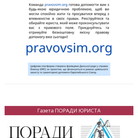
Газета ПОРАДИ ЮРИСТА