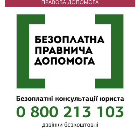
ПРАВОВА ДОПОМОГА