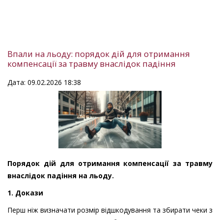
Впали на льоду: порядок дій для отримання
компенсації за травму внаслідок падіння
Дата: 09.02.2026 18:38
Порядок дій для отримання компенсації за травму
внаслідок падіння на льоду.
1. Докази
Перш ніж визначати розмір відшкодування та збирати чеки з