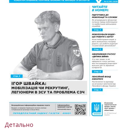
Детально