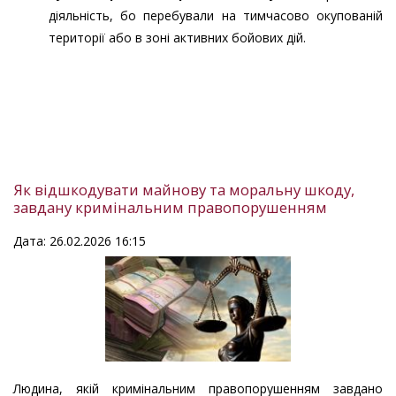
діяльність, бо перебували на тимчасово окупованій
території або в зоні активних бойових дій.
Як відшкодувати майнову та моральну шкоду,
завдану кримінальним правопорушенням
Дата: 26.02.2026 16:15
Людина, якій кримінальним правопорушенням завдано