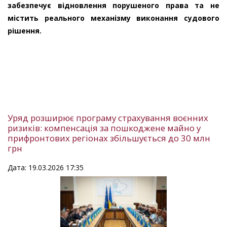
забезпечує відновлення порушеного права та не
містить реального механізму виконання судового
рішення.
Уряд розширює програму страхування воєнних
ризиків: компенсація за пошкоджене майно у
прифронтових регіонах збільшується до 30 млн
грн
Дата: 19.03.2026 17:35