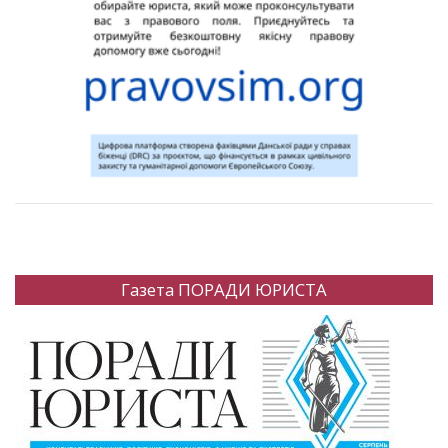
Газета ПОРАДИ ЮРИСТА