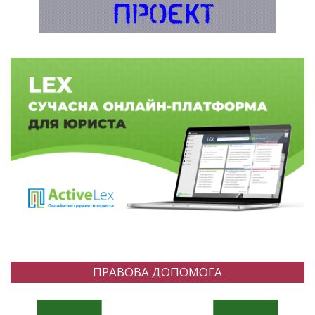
ПРАВОВА ДОПОМОГА