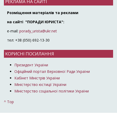
РЕКЛАМА НА САЙТІ
Розміщення матеріалів та реклами
на сайті "ПОРАДИ ЮРИСТА":
e-mail:
porady_urista@ukr.net
тел: +38 (050) 692-13-30
КОРИСНІ ПОСИЛАННЯ
Президент України
Офіційний портал Верховної Ради України
Кабінет Міністрів України
Міністерство юстиції України
Міністерство соціальної політики України
^ Top