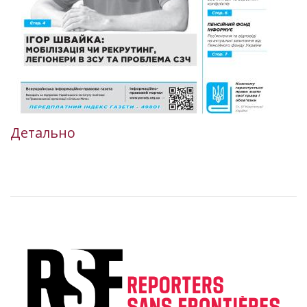
Детально