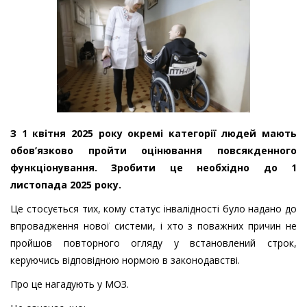
З 1 квітня 2025 року окремі категорії людей мають
обов’язково пройти оцінювання повсякденного
функціонування. Зробити це необхідно до 1
листопада 2025 року.
Це стосується тих, кому статус інвалідності було надано до
впровадження нової системи, і хто з поважних причин не
пройшов повторного огляду у встановлений строк,
керуючись відповідною нормою в законодавстві.
Про це нагадують у МОЗ.