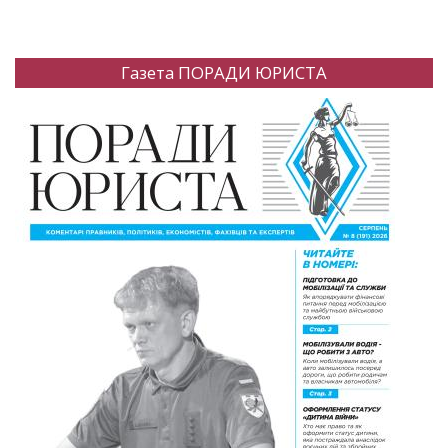
Газета ПОРАДИ ЮРИСТА