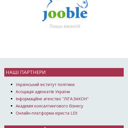
НАШІ ПАРТНЕРИ
Український інститут політики
Асоціація адвокатів України
Інформаційне агенство "ЛІГА:ЗАКОН"
Академія консалтингового бізнесу
Онлайн-платформа юриста LEX