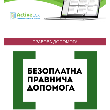
ПРАВОВА ДОПОМОГА