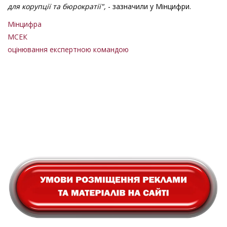
для корупції та бюрократії",
- зазначили у Мінцифри.
Мінцифра
МСЕК
оцінювання експертною командою