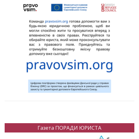
Газета ПОРАДИ ЮРИСТА