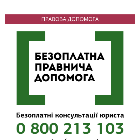
ПРАВОВА ДОПОМОГА