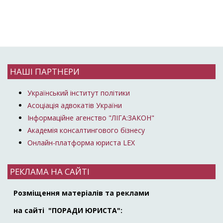
НАШІ ПАРТНЕРИ
Український інститут політики
Асоціація адвокатів України
Інформаційне агенство "ЛІГА:ЗАКОН"
Академія консалтингового бізнесу
Онлайн-платформа юриста LEX
РЕКЛАМА НА САЙТІ
Розміщення матеріалів та реклами
на сайті "ПОРАДИ ЮРИСТА":