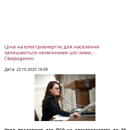
Ціни на електроенергію для населення
залишаються незмінними цієї зими, -
Свириденко
Дата: 23.10.2025 16:09
Уряд продовжив дію ПСО на електроенергію до 30