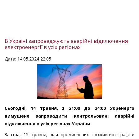
В Україні запроваджують аварійні відключення
електроенергії в усіх регіонах
Дата: 14.05.2024 22:05
Сьогодні, 14 травня, з 21:00 до 24:00 Укренерго
вимушене запровадити контрольовані аварійні
відключення в усіх регіонах України.
Завтра, 15 травня, для промислових споживачів графіки