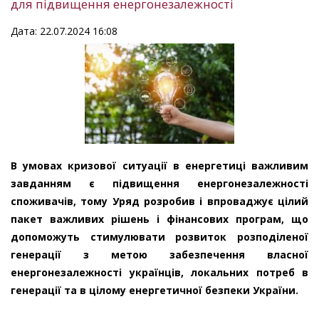
для підвищення енергонезалежності
Дата: 22.07.2024 16:08
В умовах кризової ситуації в енергетиці важливим
завданням є підвищення енергонезалежності
споживачів, тому Уряд розробив і впроваджує цілий
пакет важливих рішень і фінансових програм, що
допоможуть стимулювати розвиток розподіленої
генерації з метою забезпечення власної
енергонезалежності українців, локальних потреб в
генерації та в цілому енергетичної безпеки України.