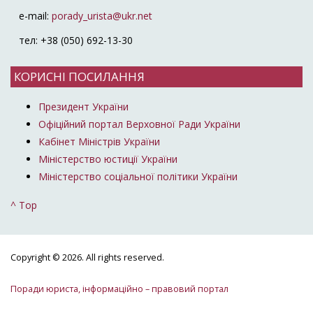
e-mail:
porady_urista@ukr.net
тел: +38 (050) 692-13-30
КОРИСНІ ПОСИЛАННЯ
Президент України
Офіційний портал Верховної Ради України
Кабінет Міністрів України
Міністерство юстиції України
Міністерство соціальної політики України
^ Top
Copyright © 2026. All rights reserved.
Поради юриста, інформаційно – правовий портал