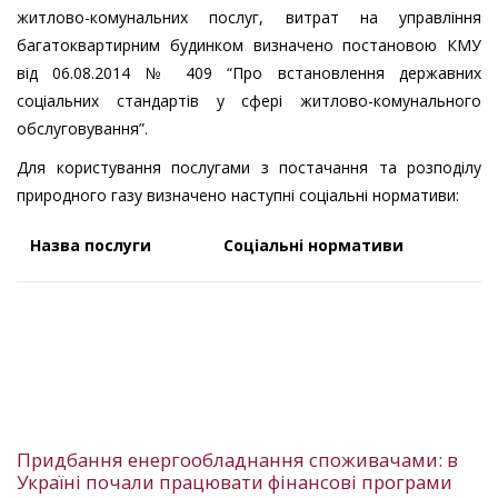
житлово-комунальних послуг, витрат на управління
багатоквартирним будинком визначено постановою КМУ
від 06.08.2014 № 409 “Про встановлення державних
соціальних стандартів у сфері житлово-комунального
обслуговування”.
Для користування послугами з постачання та розподілу
природного газу визначено наступні соціальні нормативи:
Назва послуги
Соціальні нормативи
Придбання енергообладнання споживачами: в
Україні почали працювати фінансові програми