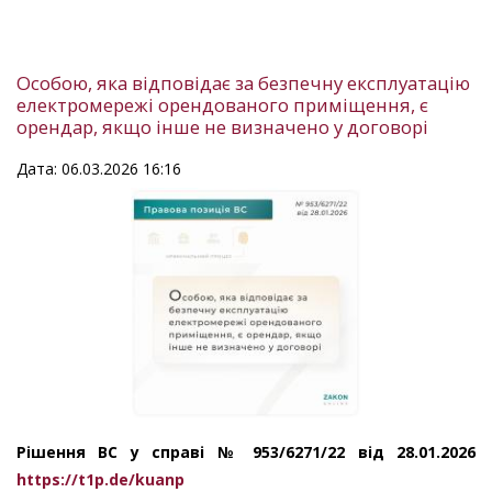
Особою, яка відповідає за безпечну експлуатацію
електромережі орендованого приміщення, є
орендар, якщо інше не визначено у договорі
Дата: 06.03.2026 16:16
Рішення ВС у справі № 953/6271/22 від 28.01.2026
https://t1p.de/kuanp