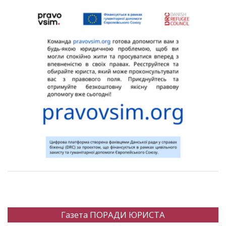
Газета ПОРАДИ ЮРИСТА