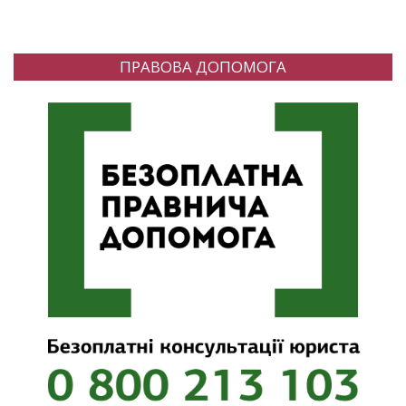
ПРАВОВА ДОПОМОГА