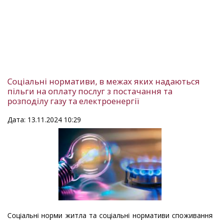
Соціальні нормативи, в межах яких надаються
пільги на оплату послуг з постачання та
розподілу газу та електроенергії
Дата: 13.11.2024 10:29
Соціальні норми житла та соціальні нормативи споживання