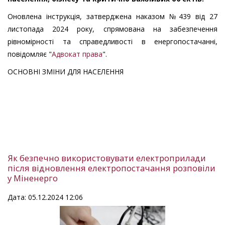
Оновлена інструкція, затверджена наказом №439 від 27
листопада 2024 року, спрямована на забезпечення
рівномірності та справедливості в енергопостачанні,
повідомляє "
Адвокат права
".
ОСНОВНІ ЗМІНИ ДЛЯ НАСЕЛЕННЯ
Як безпечно використовувати електроприлади
після відновлення електропостачання розповіли
у Міненерго
Дата: 05.12.2024 12:06