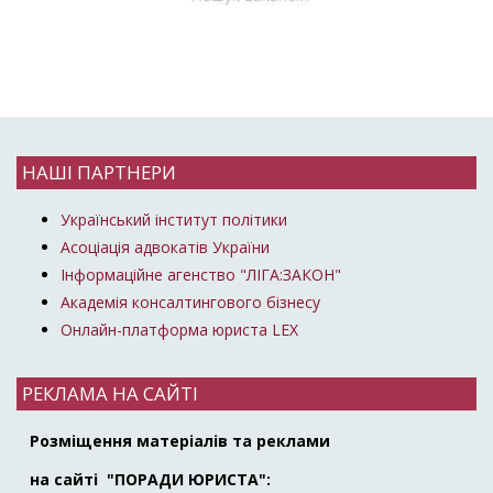
НАШІ ПАРТНЕРИ
Український інститут політики
Асоціація адвокатів України
Інформаційне агенство "ЛІГА:ЗАКОН"
Академія консалтингового бізнесу
Онлайн-платформа юриста LEX
РЕКЛАМА НА САЙТІ
Розміщення матеріалів та реклами
на сайті "ПОРАДИ ЮРИСТА":