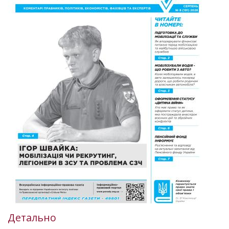
Детально