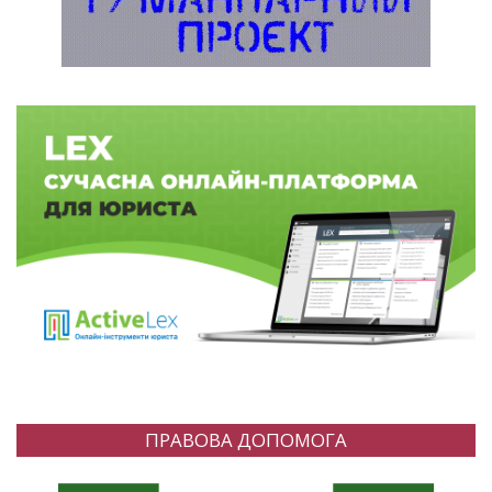
ПРАВОВА ДОПОМОГА