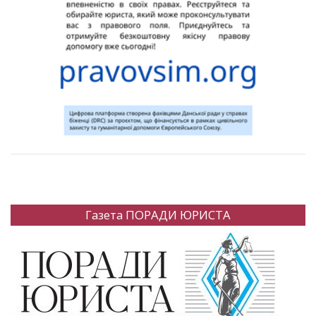
Газета ПОРАДИ ЮРИСТА