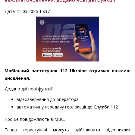
Дата: 12.03.2026 15:37
Мобільний застосунок 112 Ukraine отримав важливі
оновлення.
Додано дві нові функції:
відеозвернення до оператора
автоматичну передачу геолокації до Служби 112
Про це повідомляють в МВС.
Тепер користувачі можуть здійснювати відеовиклик