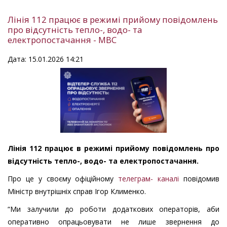
Лінія 112 працює в режимі прийому повідомлень
про відсутність тепло-, водо- та
електропостачання - МВС
Дата: 15.01.2026 14:21
Лінія 112 працює в режимі прийому повідомлень про
відсутність тепло-, водо- та електропостачання.
Про це у своєму офіційному
телеграм- каналі
повідомив
Міністр внутрішніх справ Ігор Клименко.
“Ми залучили до роботи додаткових операторів, аби
оперативно опрацьовувати не лише звернення до