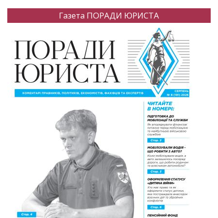
Газета ПОРАДИ ЮРИСТА