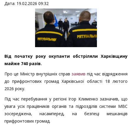
Дата: 19.02.2026 09:32
Від початку року окупанти обстріляли Харківщину
майже 740 разів.
Про це Міністр внутрішніх справ
заявив
під час відрядження
до прифронтових громад Харківської області 18 лютого
2026 року.
Під час перебування у регіоні Ігор Клименко зазначив, що
увага усіх працівників органів та підрозділів системи МВС
зосереджена, насамперед, на безпеці мешканців
прифронтових громад.