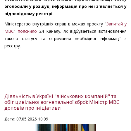
оголосили у розшук, інформація про неї з'являється у
відповідному реєстрі.
Міністерство внутрішніх справ в межах проекту "
Запитай у
МВС
"
пояснило
24 Каналу, як відбувається встановлення
такого статусу та отримання необхідної інформації з
реєстру.
Діяльність в Україні "військових компаній" та
обіг цивільної вогнепальної зброї: Міністр МВС
доповів про ініціативи
Дата: 07.05.2026 10:09