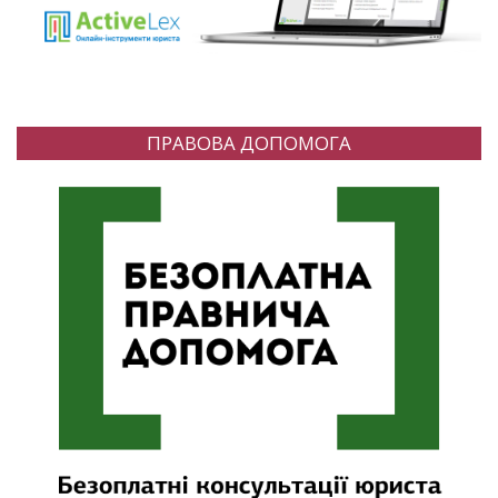
ПРАВОВА ДОПОМОГА