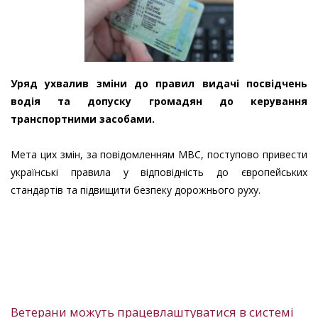
Уряд ухвалив зміни до правил видачі посвідчень
водія та допуску громадян до керування
транспортними засобами.
Мета цих змін, за повідомленням МВС, поступово привести
українські правила у відповідність до європейських
стандартів та підвищити безпеку дорожнього руху.
Ветерани можуть працевлаштуватися в системі