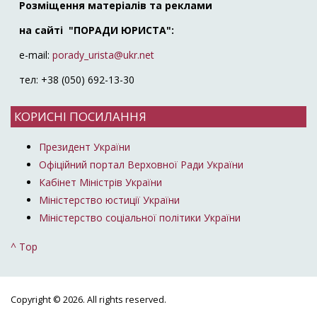
Розміщення матеріалів та реклами
на сайті "ПОРАДИ ЮРИСТА":
e-mail:
porady_urista@ukr.net
тел: +38 (050) 692-13-30
КОРИСНІ ПОСИЛАННЯ
Президент України
Офіційний портал Верховної Ради України
Кабінет Міністрів України
Міністерство юстиції України
Міністерство соціальної політики України
^ Top
Copyright © 2026. All rights reserved.