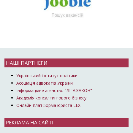
НАШІ ПАРТНЕРИ
Український інститут політики
Асоціація адвокатів України
Інформаційне агенство "ЛІГА:ЗАКОН"
Академія консалтингового бізнесу
Онлайн-платформа юриста LEX
РЕКЛАМА НА САЙТІ