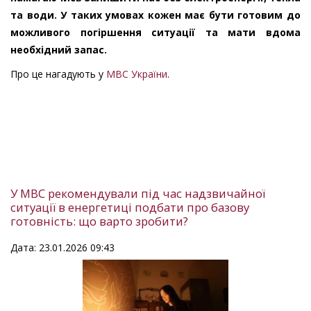
та води. У таких умовах кожен має бути готовим до
можливого погіршення ситуації та мати вдома
необхідний запас.
Про це нагадують у
МВС України
.
У МВС рекомендували під час надзвичайної
ситуації в енергетиці подбати про базову
готовність: що варто зробити?
Дата: 23.01.2026 09:43