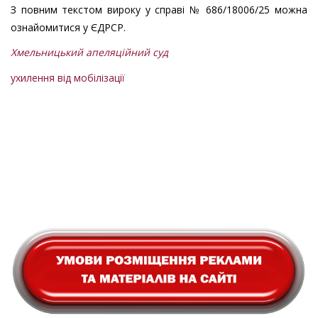
З повним текстом вироку у справі № 686/18006/25 можна
ознайомитися у ЄДРСР.
Хмельницький апеляційний суд
ухилення від мобілізації