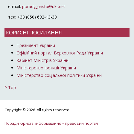
e-mail:
porady_urista@ukr.net
тел: +38 (050) 692-13-30
КОРИСНІ ПОСИЛАННЯ
Президент України
Офіційний портал Верховної Ради України
Кабінет Міністрів України
Міністерство юстиції України
Міністерство соціальної політики України
^ Top
Copyright © 2026. All rights reserved.
Поради юриста, інформаційно – правовий портал