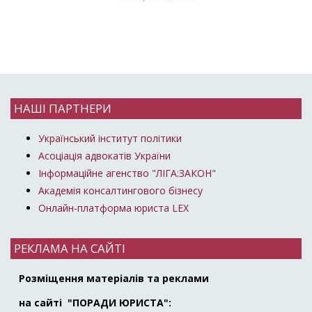
НАШІ ПАРТНЕРИ
Український інститут політики
Асоціація адвокатів України
Інформаційне агенство "ЛІГА:ЗАКОН"
Академія консалтингового бізнесу
Онлайн-платформа юриста LEX
РЕКЛАМА НА САЙТІ
Розміщення матеріалів та реклами
на сайті "ПОРАДИ ЮРИСТА":