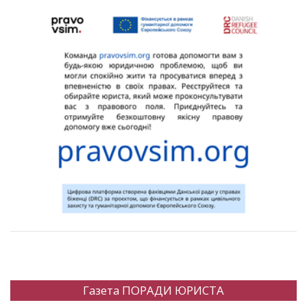
Газета ПОРАДИ ЮРИСТА