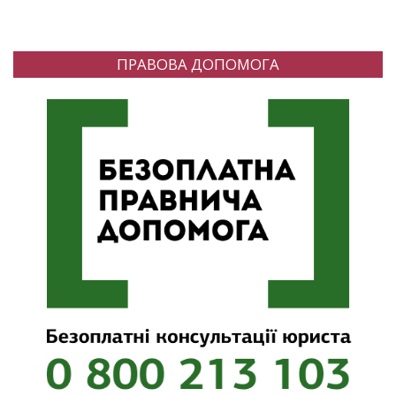
ПРАВОВА ДОПОМОГА