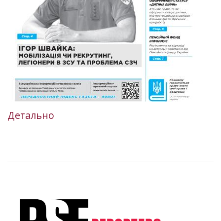
Детально