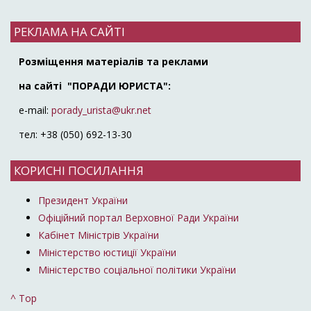
РЕКЛАМА НА САЙТІ
Розміщення матеріалів та реклами
на сайті "ПОРАДИ ЮРИСТА":
e-mail:
porady_urista@ukr.net
тел: +38 (050) 692-13-30
КОРИСНІ ПОСИЛАННЯ
Президент України
Офіційний портал Верховної Ради України
Кабінет Міністрів України
Міністерство юстиції України
Міністерство соціальної політики України
^ Top