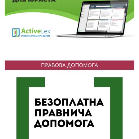
ПРАВОВА ДОПОМОГА