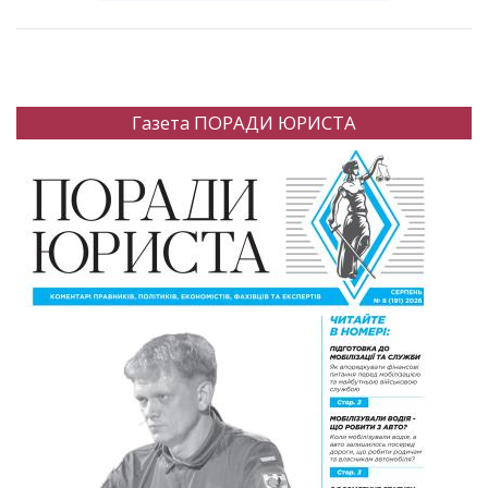
Газета ПОРАДИ ЮРИСТА