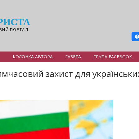
РИСТА
ВИЙ ПОРТАЛ
Я
КОЛОНКА АВТОРА
ГАЗЕТА
ГРУПА FACEBOOK
мчасовий захист для українськи