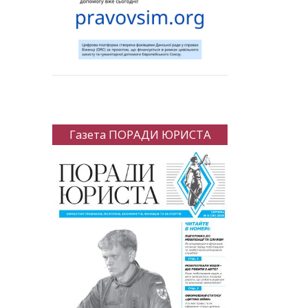
Газета ПОРАДИ ЮРИСТА