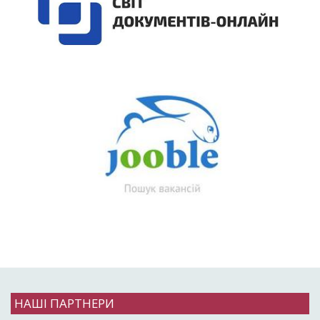
НАШІ ПАРТНЕРИ