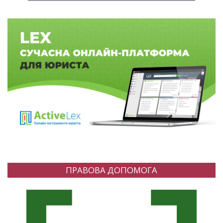
ПРАВОВА ДОПОМОГА