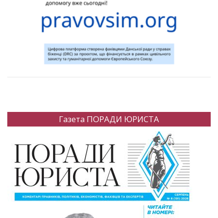
Газета ПОРАДИ ЮРИСТА