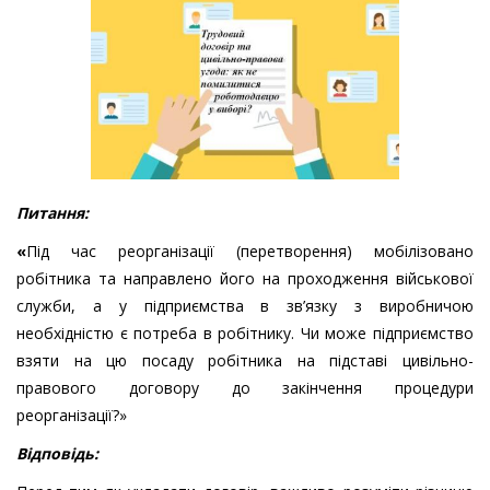
Питання:
«
Під час реорганізації (перетворення) мобілізовано
робітника та направлено його на проходження військової
служби, а у підприємства в зв’язку з виробничою
необхідністю є потреба в робітнику. Чи може підприємство
взяти на цю посаду робітника на підставі цивільно-
правового договору до закінчення процедури
реорганізації?»
Відповідь: