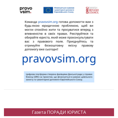
Газета ПОРАДИ ЮРИСТА