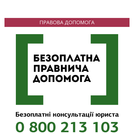
ПРАВОВА ДОПОМОГА