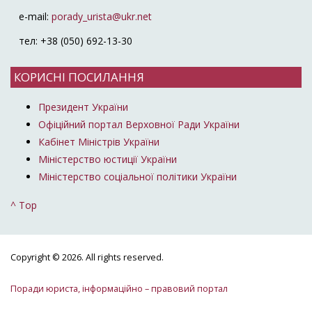
e-mail:
porady_urista@ukr.net
тел: +38 (050) 692-13-30
КОРИСНІ ПОСИЛАННЯ
Президент України
Офіційний портал Верховної Ради України
Кабінет Міністрів України
Міністерство юстиції України
Міністерство соціальної політики України
^ Top
Copyright © 2026. All rights reserved.
Поради юриста, інформаційно – правовий портал