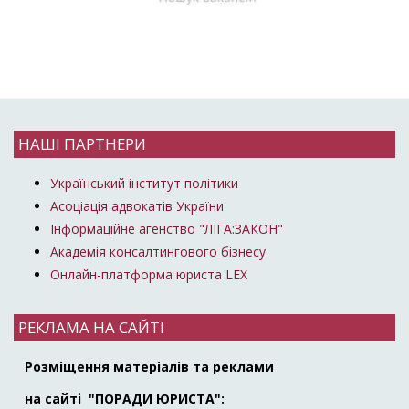
НАШІ ПАРТНЕРИ
Український інститут політики
Асоціація адвокатів України
Інформаційне агенство "ЛІГА:ЗАКОН"
Академія консалтингового бізнесу
Онлайн-платформа юриста LEX
РЕКЛАМА НА САЙТІ
Розміщення матеріалів та реклами
на сайті "ПОРАДИ ЮРИСТА":