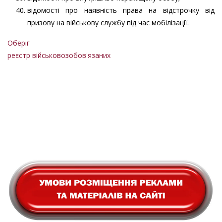
відомості про наявність права на відстрочку від
призову на військову службу під час мобілізації.
Оберіг
реєстр військовозобов'язаних