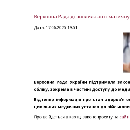
Верховна Рада дозволила автоматичну 
Дата: 17.06.2025 19:51
Верховна Рада України підтримала закон
обліку, зокрема в частині доступу до мед
Відтепер інформація про стан здоров’я о
цивільних медичних установ до військови
Про це йдеться в картці законопроекту на
сайті