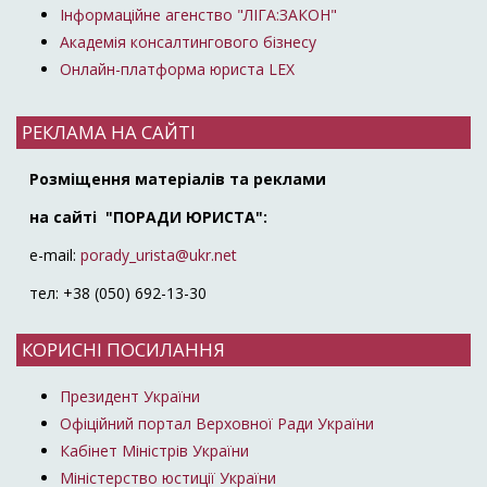
Інформаційне агенство "ЛІГА:ЗАКОН"
Академія консалтингового бізнесу
Онлайн-платформа юриста LEX
РЕКЛАМА НА САЙТІ
Розміщення матеріалів та реклами
на сайті "ПОРАДИ ЮРИСТА":
e-mail:
porady_urista@ukr.net
тел: +38 (050) 692-13-30
КОРИСНІ ПОСИЛАННЯ
Президент України
Офіційний портал Верховної Ради України
Кабінет Міністрів України
Міністерство юстиції України