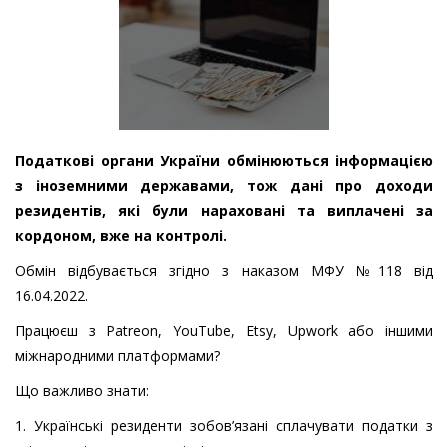
Податкові органи України обмінюються інформацією
з іноземними державами, тож дані про доходи
резидентів, які були нараховані та виплачені за
кордоном, вже на контролі.
Обмін відбувається згідно з наказом МФУ №118 від
16.04.2022.
Працюєш з Patreon, YouTube, Etsy, Upwork або іншими
міжнародними платформами?
Що важливо знати:
1. Українські резиденти зобов’язані сплачувати податки з