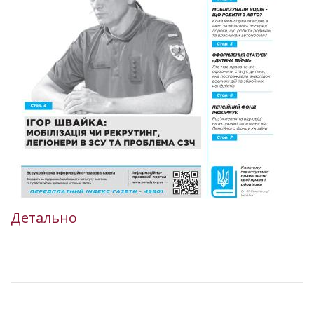
Детально