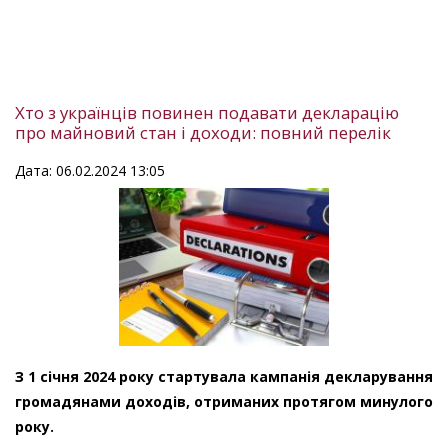
Хто з українців повинен подавати декларацію
про майновий стан і доходи: повний перелік
Дата: 06.02.2024 13:05
З 1 січня 2024 року стартувала кампанія декларування
громадянами доходів, отриманих протягом минулого
року.