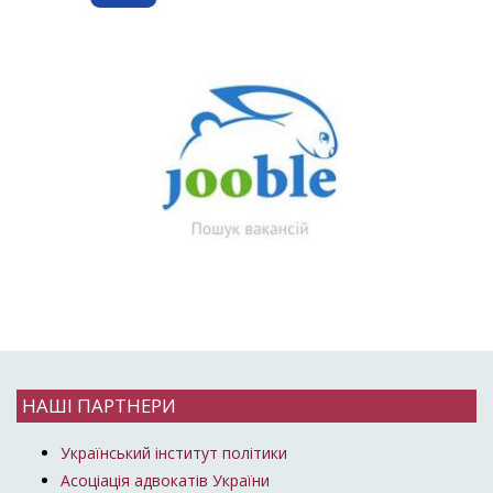
НАШІ ПАРТНЕРИ
Український інститут політики
Асоціація адвокатів України