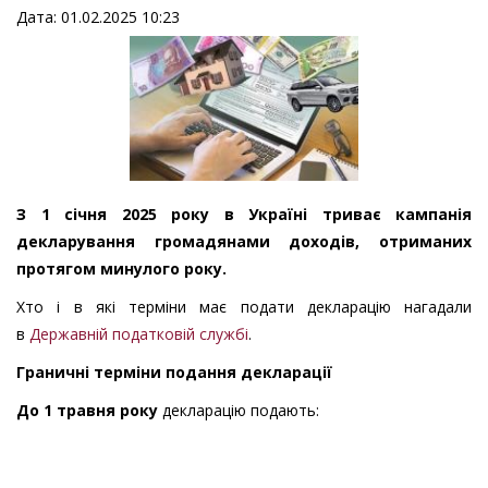
Дата: 01.02.2025 10:23
З 1 січня 2025 року в Україні триває кампанія
декларування громадянами доходів, отриманих
протягом минулого року.
Хто і в які терміни має подати декларацію нагадали
в
Державній податковій службі
.
Граничні терміни подання декларації
До 1 травня року
декларацію подають: