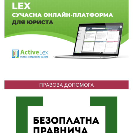
ПРАВОВА ДОПОМОГА