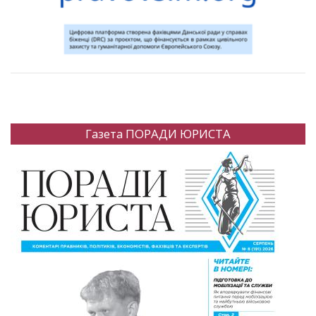
Газета ПОРАДИ ЮРИСТА