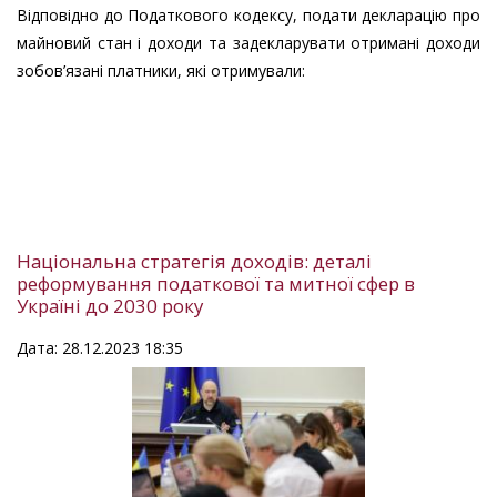
Відповідно до Податкового кодексу, подати декларацію про
майновий стан і доходи та задекларувати отримані доходи
зобов’язані платники, які отримували:
Національна стратегія доходів: деталі
реформування податкової та митної сфер в
Україні до 2030 року
Дата: 28.12.2023 18:35