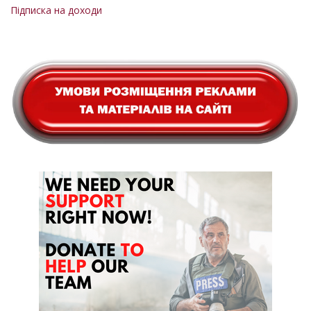
Підписка на доходи