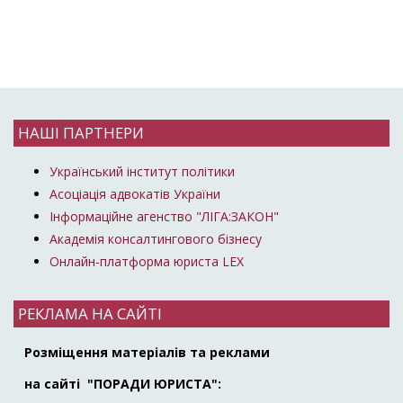
НАШІ ПАРТНЕРИ
Український інститут політики
Асоціація адвокатів України
Інформаційне агенство "ЛІГА:ЗАКОН"
Академія консалтингового бізнесу
Онлайн-платформа юриста LEX
РЕКЛАМА НА САЙТІ
Розміщення матеріалів та реклами
на сайті "ПОРАДИ ЮРИСТА":