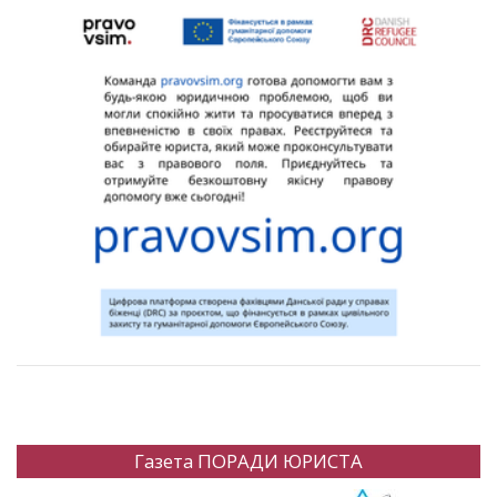
Газета ПОРАДИ ЮРИСТА