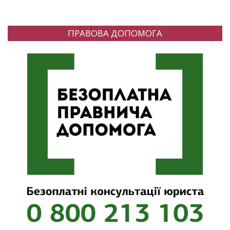
ПРАВОВА ДОПОМОГА