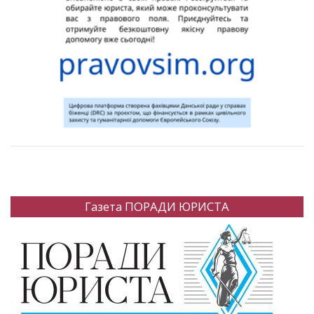
Газета ПОРАДИ ЮРИСТА