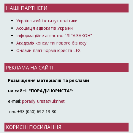
НАШІ ПАРТНЕРИ
Український інститут політики
Асоціація адвокатів України
Інформаційне агенство "ЛІГА:ЗАКОН"
Академія консалтингового бізнесу
Онлайн-платформа юриста LEX
РЕКЛАМА НА САЙТІ
Розміщення матеріалів та реклами
на сайті "ПОРАДИ ЮРИСТА":
e-mail:
porady_urista@ukr.net
тел: +38 (050) 692-13-30
КОРИСНІ ПОСИЛАННЯ