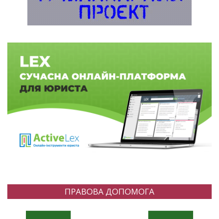
ПРАВОВА ДОПОМОГА