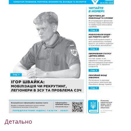
Детально