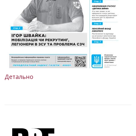
Детально