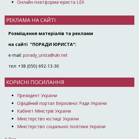
Онлайн-платформа юриста LEX
РЕКЛАМА НА САЙТІ
Розміщення матеріалів та реклами
на сайті "ПОРАДИ ЮРИСТА":
e-mail:
porady_urista@ukr.net
тел: +38 (050) 692-13-30
КОРИСНІ ПОСИЛАННЯ
Президент України
Офіційний портал Верховної Ради України
Кабінет Міністрів України
Міністерство юстиції України
Міністерство соціальної політики України