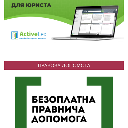
ПРАВОВА ДОПОМОГА