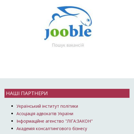
НАШІ ПАРТНЕРИ
Український інститут політики
Асоціація адвокатів України
Інформаційне агенство "ЛІГА:ЗАКОН"
Академія консалтингового бізнесу