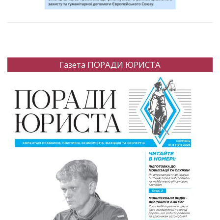
Газета ПОРАДИ ЮРИСТА