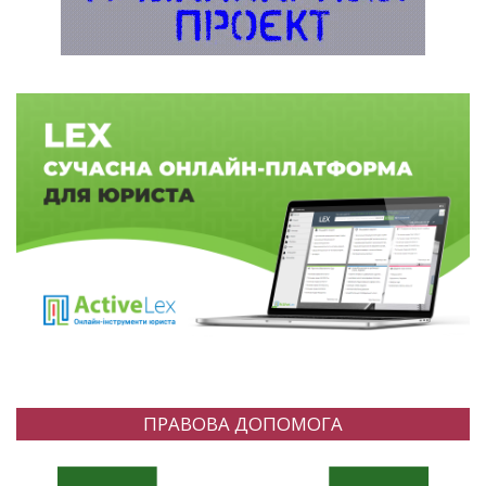
ПРАВОВА ДОПОМОГА