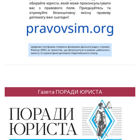
Газета ПОРАДИ ЮРИСТА