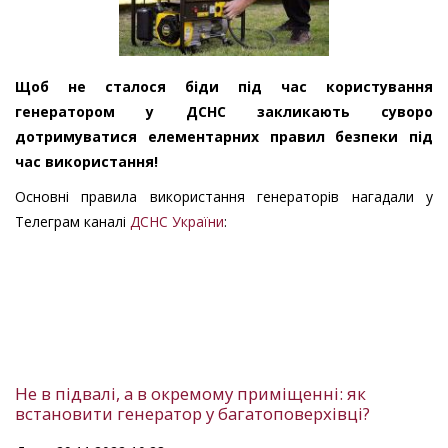
Щоб не сталося біди під час користування
генератором у ДСНС закликають суворо
дотримуватися елементарних правил безпеки під
час використання!
Основні правила використання генераторів нагадали у
Телеграм каналі
ДСНС України
:
Не в підвалі, а в окремому приміщенні: як
встановити генератор у багатоповерхівці?