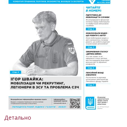
Детально