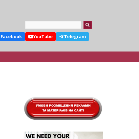
Search
Facebook
YouTube
Telegram