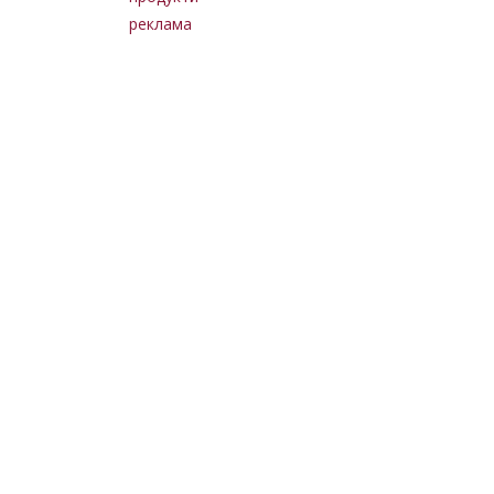
реклама