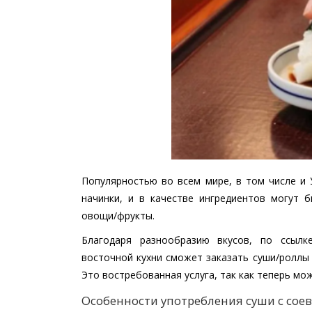
Популярностью во всем мире, в том числе и У
начинки, и в качестве ингредиентов могут 
овощи/фрукты.
Благодаря разнообразию вкусов, по ссыл
восточной кухни сможет заказать суши/роллы 
Это востребованная услуга, так как теперь мо
Особенности употребления суши с сое