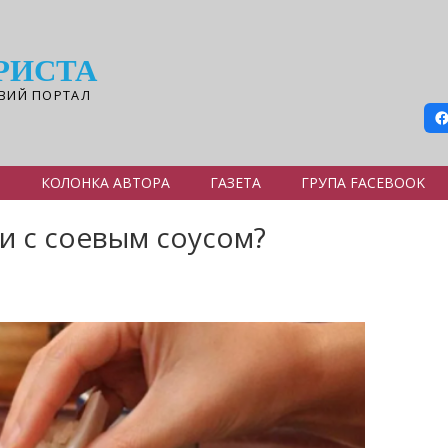
РИСТА
ВИЙ ПОРТАЛ
Я
КОЛОНКА АВТОРА
ГАЗЕТА
ГРУПА FACEBOOK
и с соевым соусом?