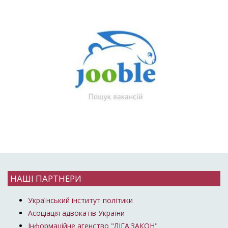
НАШІ ПАРТНЕРИ
Український інститут політики
Асоціація адвокатів України
Інформаційне агенство "ЛІГА:ЗАКОН"