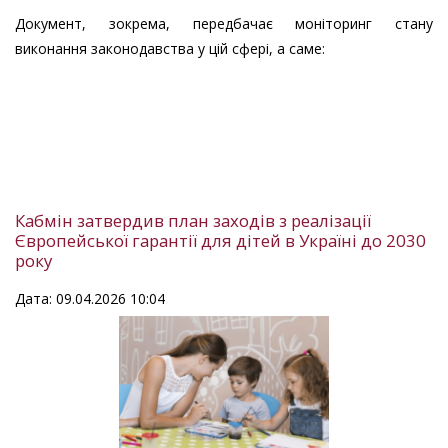
Документ, зокрема, передбачає моніторинг стану
виконання законодавства у цій сфері, а саме:
Кабмін затвердив план заходів з реалізації
Європейської гарантії для дітей в Україні до 2030
року
Дата: 09.04.2026 10:04