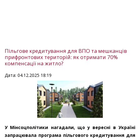
Пільгове кредитування для ВПО та мешканців
прифронтових територій: як отримати 70%
компенсації на житло?
Дата: 04.12.2025 18:19
У Мінсоцполітики нагадали, що у вересні в Україні
запрацювала програма пільгового кредитування для