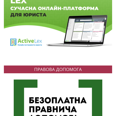
ПРАВОВА ДОПОМОГА