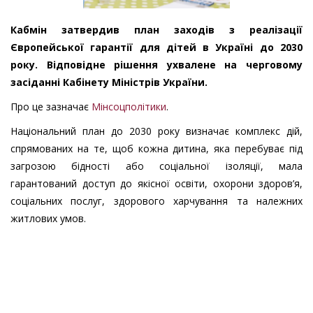
Кабмін затвердив план заходів з реалізації
Європейської гарантії для дітей в Україні до 2030
року. Відповідне рішення ухвалене на черговому
засіданні Кабінету Міністрів України.
Про це зазначає
Мінсоцполітики
.
Національний план до 2030 року визначає комплекс дій,
спрямованих на те, щоб кожна дитина, яка перебуває під
загрозою бідності або соціальної ізоляції, мала
гарантований доступ до якісної освіти, охорони здоров’я,
соціальних послуг, здорового харчування та належних
житлових умов.