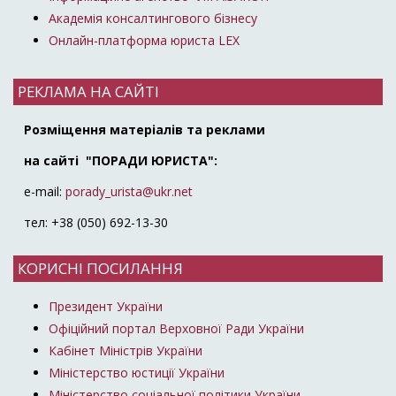
Академія консалтингового бізнесу
Онлайн-платформа юриста LEX
РЕКЛАМА НА САЙТІ
Розміщення матеріалів та реклами
на сайті "ПОРАДИ ЮРИСТА":
e-mail:
porady_urista@ukr.net
тел: +38 (050) 692-13-30
КОРИСНІ ПОСИЛАННЯ
Президент України
Офіційний портал Верховної Ради України
Кабінет Міністрів України
Міністерство юстиції України
Міністерство соціальної політики України