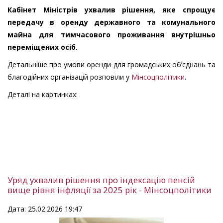
Кабінет Міністрів ухвалив рішення, яке спрощує
передачу в оренду державного та комунального
майна для тимчасового проживання внутрішньо
переміщених осіб.
Детальніше про умови оренди для громадських об’єднань та
благодійних організацій розповіли у
Мінсоцполітики
.
Деталі на картинках:
Уряд ухвалив рішення про індексацію пенсій
вище рівня інфляції за 2025 рік - Мінсоцполітики
Дата: 25.02.2026 19:47