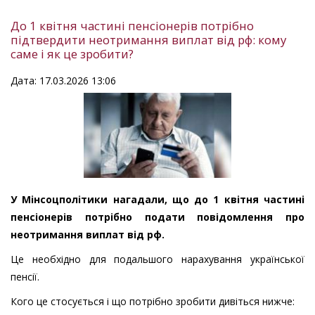
До 1 квітня частині пенсіонерів потрібно
підтвердити неотримання виплат від рф: кому
саме і як це зробити?
Дата: 17.03.2026 13:06
У Мінсоцполітики нагадали, що до 1 квітня частині
пенсіонерів потрібно подати повідомлення про
неотримання виплат від рф.
Це необхідно для подальшого нарахування української
пенсії.
Кого це стосується і що потрібно зробити дивіться нижче: