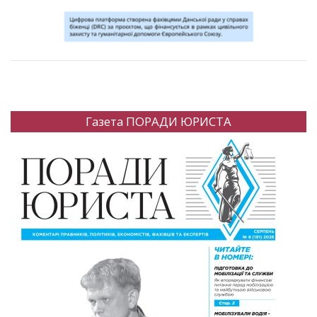
Газета ПОРАДИ ЮРИСТА