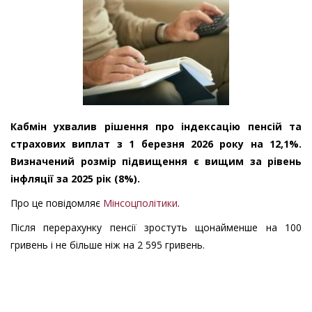
Кабмін ухвалив рішення про індексацію пенсій та
страхових виплат з 1 березня 2026 року на 12,1%.
Визначений розмір підвищення є вищим за рівень
інфляції за 2025 рік (8%).
Про це повідомляє
Мінсоцполітики
.
Після перерахунку пенсії зростуть щонайменше на 100
гривень і не більше ніж на 2 595 гривень.