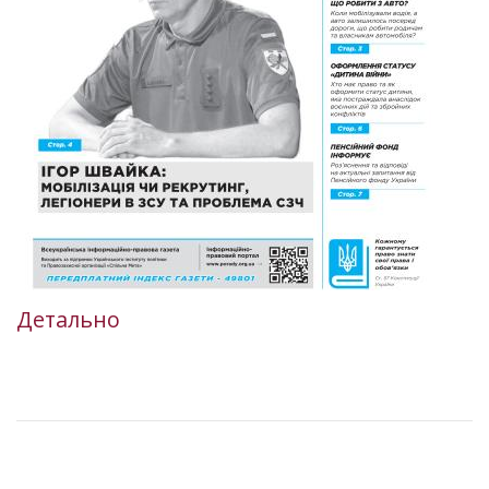
Детально