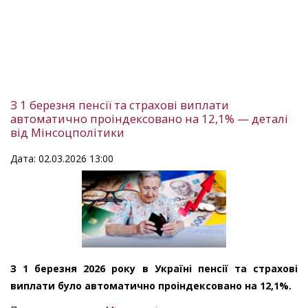
З 1 березня пенсії та страхові виплати
автоматично проіндексовано на 12,1% — деталі
від Мінсоцполітики
Дата: 02.03.2026 13:00
З 1 березня 2026 року в Україні пенсії та страхові
виплати було автоматично проіндексовано на 12,1%.