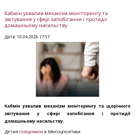
Кабмін ухвалив механізм моніторингу та
звітування у сфері запобігання і протидії
домашньому насильству
Дата: 10.04.2026 17:57
Кабмін ухвалив механізм моніторингу та щорічного
звітування у сфері запобігання і протидії
домашньому насильству.
Деталі
повідомили
в Мінсоцполітики.