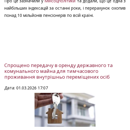
Про це зазначили у
Мінсоцполітики
та додали, що це одна з
найбільших індексацій за останні роки, і перерахунок охопив
понад 10 мільйонів пенсіонерів по всій країні.
Спрощено передачу в оренду державного та
комунального майна для тимчасового
проживання внутрішньо переміщених осіб
Дата: 01.03.2026 17:07