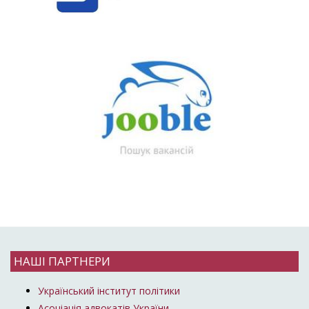
НАШІ ПАРТНЕРИ
Український інститут політики
Асоціація адвокатів України