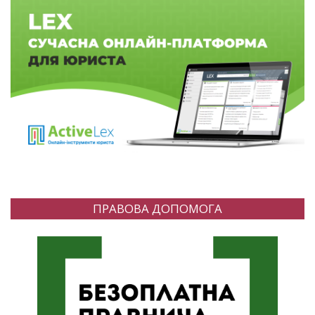
ПРАВОВА ДОПОМОГА