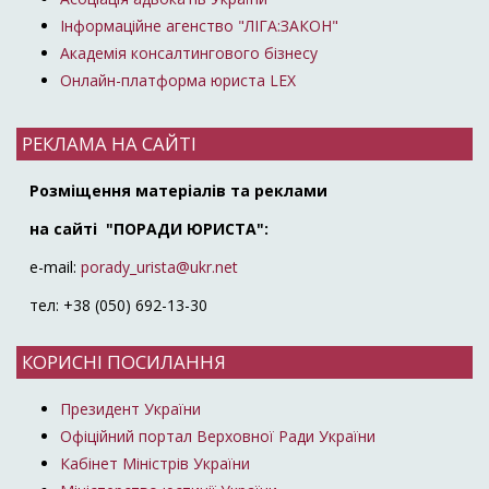
Інформаційне агенство "ЛІГА:ЗАКОН"
Академія консалтингового бізнесу
Онлайн-платформа юриста LEX
РЕКЛАМА НА САЙТІ
Розміщення матеріалів та реклами
на сайті "ПОРАДИ ЮРИСТА":
e-mail:
porady_urista@ukr.net
тел: +38 (050) 692-13-30
КОРИСНІ ПОСИЛАННЯ
Президент України
Офіційний портал Верховної Ради України
Кабінет Міністрів України