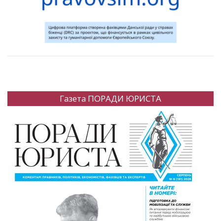
Газета ПОРАДИ ЮРИСТА