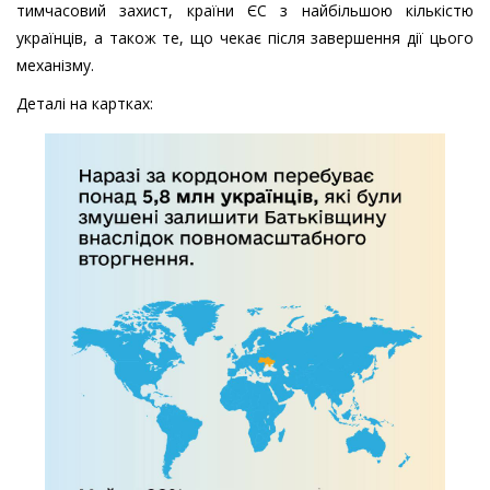
тимчасовий захист, країни ЄС з найбільшою кількістю
українців, а також те, що чекає після завершення дії цього
механізму.
Деталі на картках: