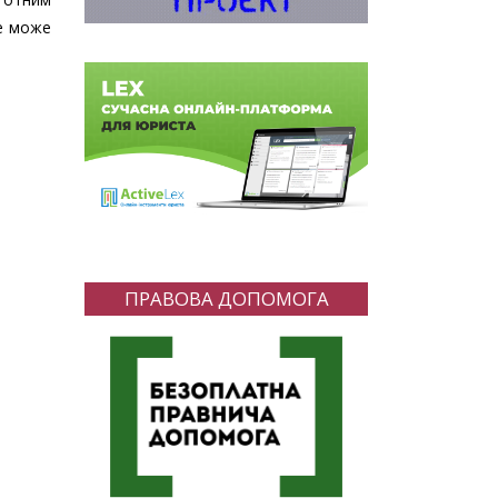
не може
ПРАВОВА ДОПОМОГА