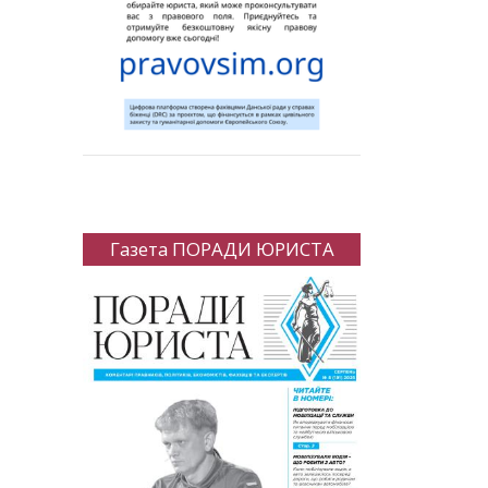
Газета ПОРАДИ ЮРИСТА