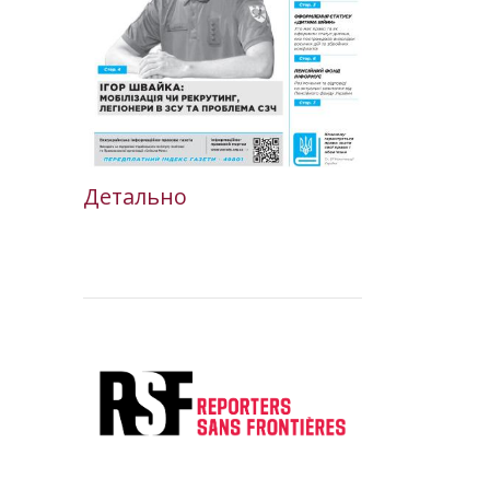
Детально