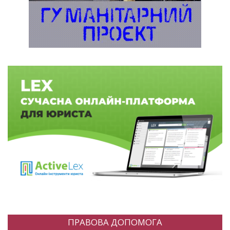
ПРАВОВА ДОПОМОГА