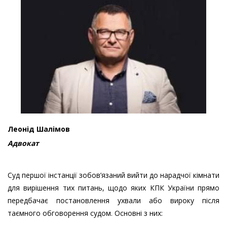
Леонід Шалімов
Адвокат
Суд першої інстанції зобов’язаний вийти до нарадчої кімнати
для вирішення тих питань, щодо яких КПК України прямо
передбачає постановлення ухвали або вироку після
таємного обговорення судом. Основні з них: