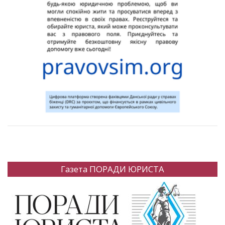
Газета ПОРАДИ ЮРИСТА