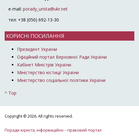
e-mail:
porady_urista@ukr.net
тел: +38 (050) 692-13-30
КОРИСНІ ПОСИЛАННЯ
Президент України
Офіційний портал Верховної Ради України
Кабінет Міністрів України
Міністерство юстиції України
Міністерство соціальної політики України
^ Top
Copyright © 2026. All rights reserved.
Поради юриста, інформаційно – правовий портал