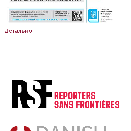
Детально