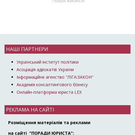
НАШІ ПАРТНЕРИ
Український інститут політики
Асоціація адвокатів України
Інформаційне агенство "ЛІГА:ЗАКОН"
Академія консалтингового бізнесу
Онлайн-платформа юриста LEX
РЕКЛАМА НА САЙТІ
Розміщення матеріалів та реклами
на сайті "ПОРАДИ ЮРИСТА":