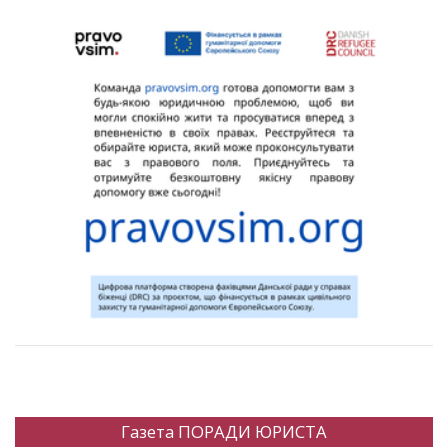
Газета ПОРАДИ ЮРИСТА