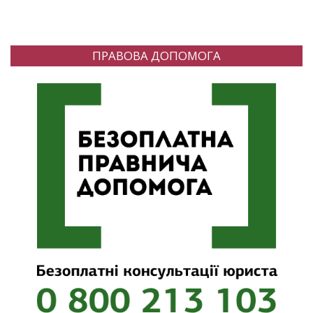
ПРАВОВА ДОПОМОГА