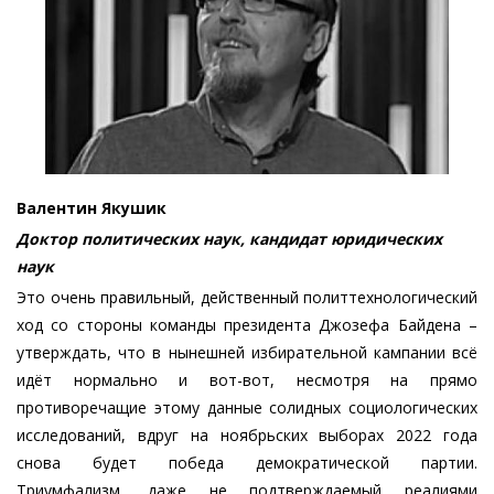
Валентин Якушик
Доктор политических наук, кандидат юридических
наук
Это очень правильный, действенный политтехнологический
ход со стороны команды президента Джозефа Байдена –
утверждать, что в нынешней избирательной кампании всё
идёт нормально и вот-вот, несмотря на прямо
противоречащие этому данные солидных социологических
исследований, вдруг на ноябрьских выборах 2022 года
снова будет победа демократической партии.
Триумфализм, даже не подтверждаемый реалиями