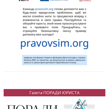
Газета ПОРАДИ ЮРИСТА