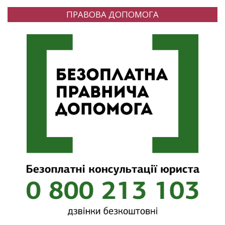
ПРАВОВА ДОПОМОГА